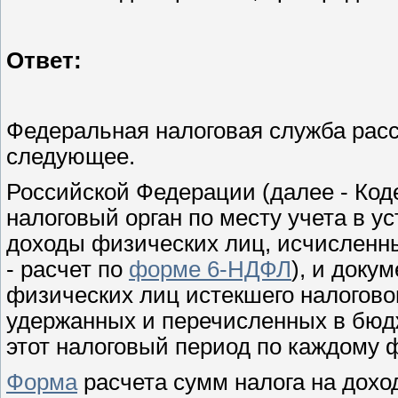
Ответ:
Федеральная налоговая служба рас
следующее.
Российской Федерации (далее - Код
налоговый орган по месту учета в у
доходы физических лиц, исчисленн
- расчет по
форме 6-НДФЛ
), и доку
физических лиц истекшего налогово
удержанных и перечисленных в бюд
этот налоговый период по каждому 
Форма
расчета сумм налога на дохо