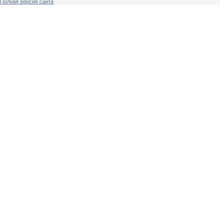
Полная версия сайта