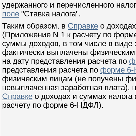
удержанного и перечисленного налог
поле
"Ставка налога".
Таким образом, в
Справке
о доходах
(Приложение N 1 к расчету по форм
суммы доходов, в том числе в виде
фактически выплачены физическим
на дату представления расчета по
ф
представления расчета по
форме 6
физическим лицам (не получены фи
невыплаченная заработная плата), 
Справке
о доходах и суммах налога 
расчету по форме 6-НДФЛ).