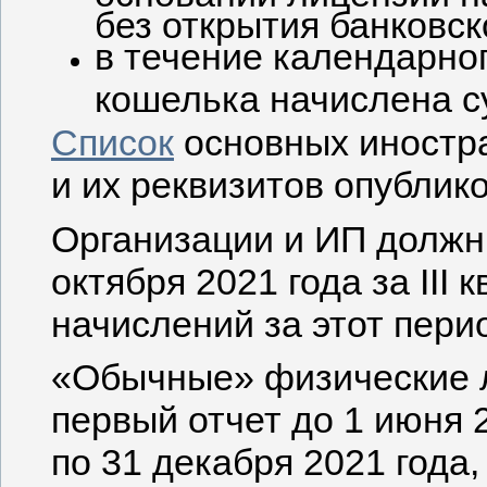
без открытия банковск
в течение календарног
кошелька начислена с
Список
основных иностр
и их реквизитов опублик
Организации и ИП должн
октября 2021 года за III 
начислений за этот пери
«Обычные» физические 
первый отчет до 1 июня 2
по 31 декабря 2021 года