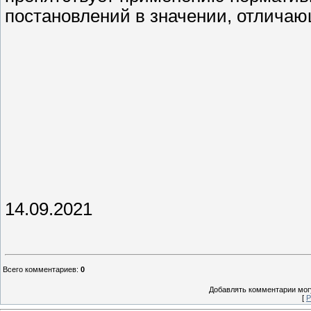
постановлений в значении, отлича
14.09.2021
Всего комментариев
:
0
Добавлять комментарии могу
[
Р