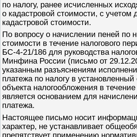
по налогу, ранее исчисленных исхо
о кадастровой стоимости, с учетом
кадастровой стоимости.
По вопросу о начислении пеней по 
стоимости в течение налогового пе
БС-4-21/186 для руководства налог
Минфина России (письмо от 29.12.20
указанным разъяснениям исполнение
платежа по налогу в установленный
объекта налогообложения в течение
является основанием для начислени
платежа.
Настоящее письмо носит информац
характер, не устанавливает общеоб
препятствует применению норматив