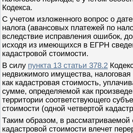
Кодекса.
С учетом изложенного вопрос о дат
налога (авансовых платежей по нал
вследствие исправления ошибок, д
исходя из имеющихся в ЕГРН сведе
кадастровой стоимости.
В силу
пункта 13 статьи 378.2
Кодекс
недвижимого имущества, налоговая 
как кадастровая стоимость, уплачив
сумме, определяемой как произведе
территории соответствующего субъе
стоимости (одной четвертой кадастр
Таким образом, в рассматриваемой 
кадастровой стоимости влечет пере