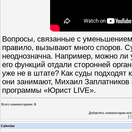
Вопросы, связанные с уменьшением 
правило, вызывают много споров. С
неоднозначна. Например, можно ли 
его функций отдали сторонней орган
уже не в штате? Как суды подходят 
они занимают, Михаил Заплатников 
программы «Юрист LIVE».
Всего комментариев
:
0
Добавлять комментарии могу
[
Р
Calendar
«