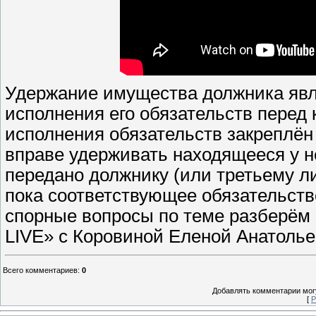
Удержание имущества должника явл
исполнения его обязательств перед
исполнения обязательств закреплён
вправе удерживать находящееся у н
передано должнику (или третьему ли
пока соответствующее обязательств
спорные вопросы по теме разберём
LIVE» с Коровиной Еленой Анатолье
Всего комментариев
:
0
Добавлять комментарии могу
[
Р