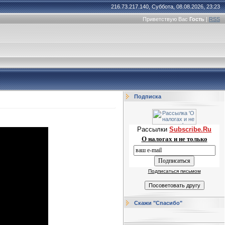
216.73.217.140, Суббота, 08.08.2026, 23:23
Приветствую Вас
Гость
|
RSS
Подписка
Рассылки
Subscribe.Ru
О налогах и не только
Подписаться письмом
Скажи "Спасибо"