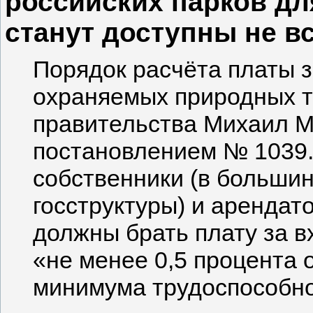
российских парков дл
станут доступны не в
Порядок расчёта платы 
охраняемых природных т
правительства Михаил 
постановлением № 1039.
собственники (в большин
госструктуры) и арендат
должны брать плату за в
«не менее 0,5 процента 
минимума трудоспособно