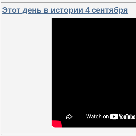
Этот день в истории 4 сентября