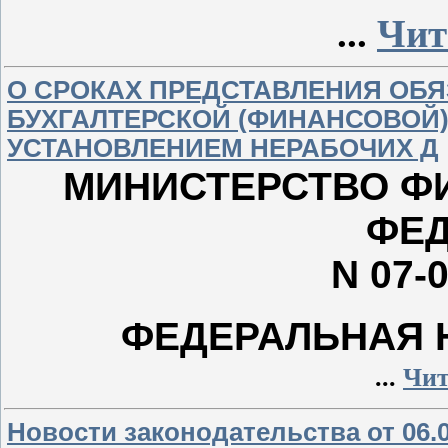
...
Чит
О СРОКАХ ПРЕДСТАВЛЕНИЯ ОБ
БУХГАЛТЕРСКОЙ (ФИНАНСОВОЙ) О
УСТАНОВЛЕНИЕМ НЕРАБОЧИХ Д
МИНИСТЕРСТВО Ф
ФЕ
N 07-
ФЕДЕРАЛЬНАЯ 
...
Чит
Новости законодательства от 06.0