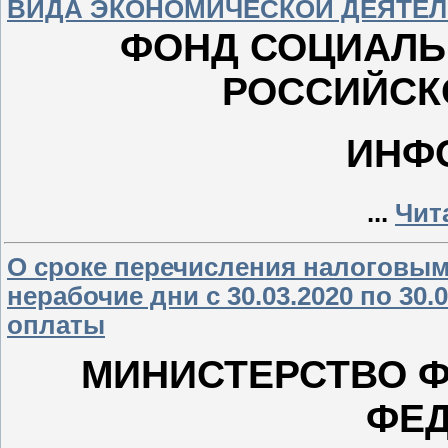
ВИДА ЭКОНОМИЧЕСКОЙ ДЕЯТЕ
ФОНД СОЦИАЛЬ
РОССИЙСК
ИНФ
...
Чит
О сроке перечисления налоговым
нерабочие дни с 30.03.2020 по 30.
оплаты
МИНИСТЕРСТВО 
ФЕ