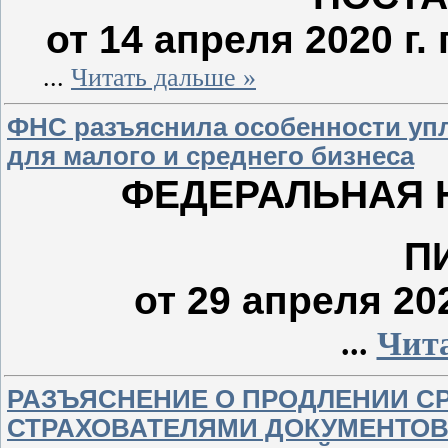
от 14 апреля 2020 г.
...
Читать дальше »
ФНС разъяснила особенности уп
для малого и среднего бизнеса
ФЕДЕРАЛЬНАЯ 
П
от 29 апреля 20
...
Чита
РАЗЪЯСНЕНИЕ О ПРОДЛЕНИИ С
СТРАХОВАТЕЛЯМИ ДОКУМЕНТОВ