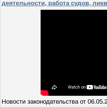
деятельности, работа судов, лик
Новости законодательства от 06.05.2