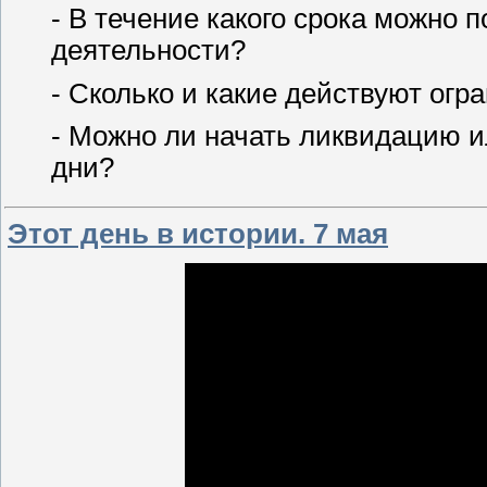
- В течение какого срока можно 
деятельности?
- Сколько и какие действуют огр
- Можно ли начать ликвидацию и
дни?
Этот день в истории. 7 мая