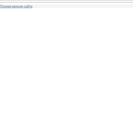
Полная версия сайта