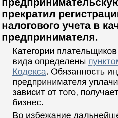
предпринимательскую
прекратил регистраци
налогового учета в к
предпринимателя.
Категории плательщиков
вида определены
пункто
Кодекса
. Обязанность и
предпринимателя уплачи
зависит от того, получае
бизнес.
Во избежание дальнейше