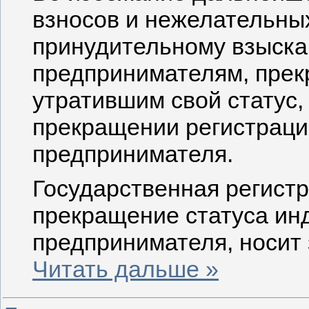
взносов и нежелательны
принудительному взыск
предпринимателям, прек
утратившим свой статус,
прекращении регистраци
предпринимателя.
Государственная регистр
прекращение статуса ин
предпринимателя, носит
Читать дальше »