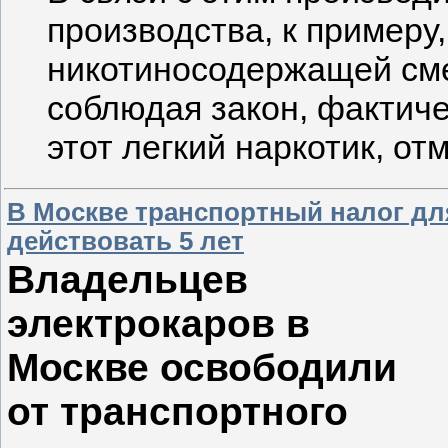
производства, к примеру
никотиносодержащей сме
соблюдая закон, фактич
этот легкий наркотик, от
В Москве транспортный налог для
действовать 5 лет
Владельцев
электрокаров в
Москве освободили
от транспортного