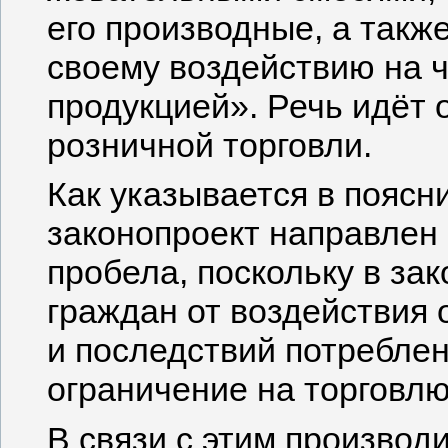
его производные, а такж
своему воздействию на 
продукцией». Речь идёт о
розничной торговли.
Как указывается в поясн
законопроект направлен 
пробела, поскольку в за
граждан от воздействия
и последствий потреблен
ограничение на торговлю
В связи с этим производ