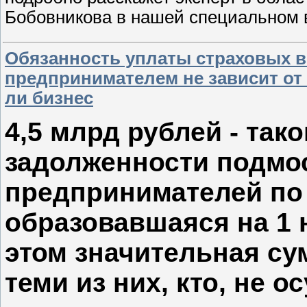
Бобовникова в нашей специальном в
Обязанность уплаты страховых 
предпринимателем не зависит от 
ли бизнес
4,5 млрд рублей - так
задолженности подм
предпринимателей по
образовавшаяся на 1 
этом значительная су
теми из них, кто, не 