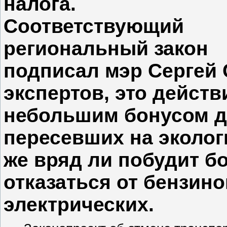
налога.
Соответствующий
региональный закон
подписал мэр Сергей 
экспертов, это действ
небольшим бонусом д
пересевших на экологи
же вряд ли побудит б
отказаться от бензин
электрических.