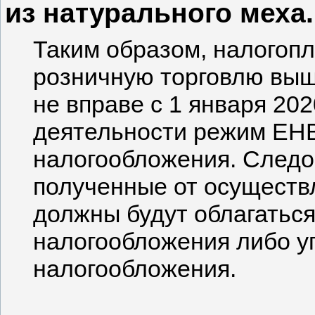
из натурального меха.
Таким образом, налогоп
розничную торговлю вы
не вправе с 1 января 20
деятельности режим ЕНВ
налогообложения. Следо
полученные от осуществ
должны будут облагатьс
налогообложения либо 
налогообложения.