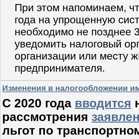
При этом напоминаем, чт
года на упрощенную сис
необходимо не позднее 3
уведомить налоговый ор
организации или месту 
предпринимателя.
Изменения в налогообложении им
С 2020 года
вводится
н
рассмотрения
заявле
льгот по транспортно