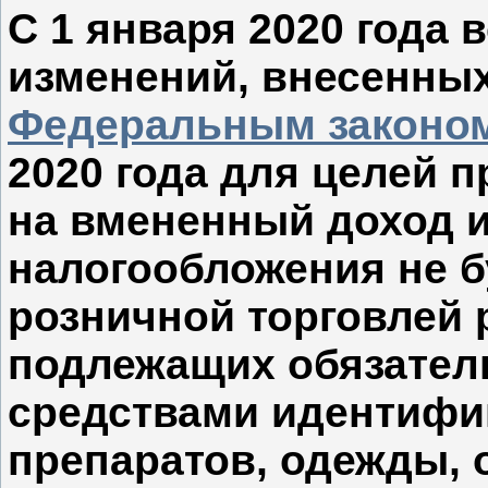
С 1 января 2020 года 
изменений, внесенных
Федеральным законом 
2020 года для целей 
на вмененный доход 
налогообложения не б
розничной торговлей 
подлежащих обязател
средствами идентифи
препаратов, одежды, 