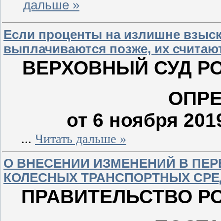
дальше »
Если проценты на излишне взыск
выплачиваются позже, их считаю
ВЕРХОВНЫЙ СУД Р
ОПР
от 6 ноября 201
...
Читать дальше »
О ВНЕСЕНИИ ИЗМЕНЕНИЙ В ПЕР
КОЛЕСНЫХ ТРАНСПОРТНЫХ СРЕД
ПРАВИТЕЛЬСТВО Р