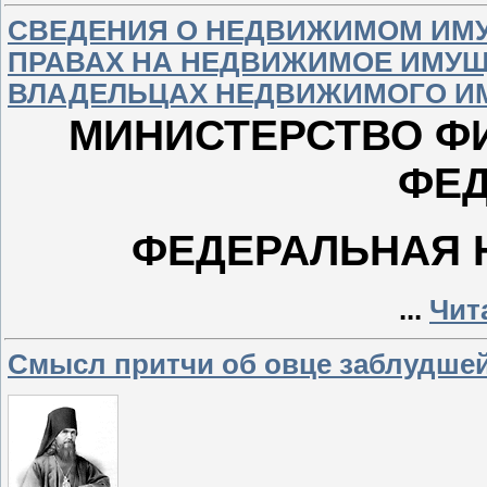
СВЕДЕНИЯ О НЕДВИЖИМОМ ИМ
ПРАВАХ НА НЕДВИЖИМОЕ ИМУЩЕ
ВЛАДЕЛЬЦАХ НЕДВИЖИМОГО И
МИНИСТЕРСТВО Ф
ФЕ
ФЕДЕРАЛЬНАЯ 
...
Чит
Смысл притчи об овце заблудшей