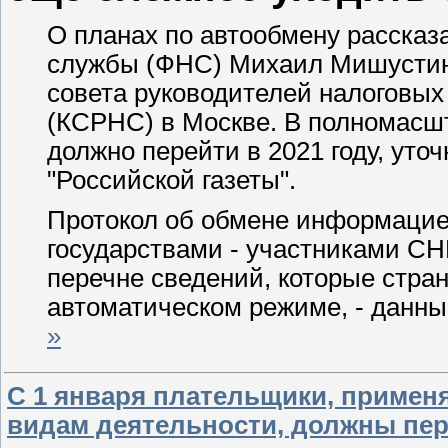
О планах по автообмену рассказ
службы (ФНС) Михаил Мишустин 
совета руководителей налоговых
(КСРНС) в Москве. В полномасш
должно перейти в 2021 году, уто
"Российской газеты".
Протокол об обмене информацие
государствами - участниками СНГ
перечне сведений, которые стран
автоматическом режиме, - данны
»
С 1 января плательщики, приме
видам деятельности, должны пер