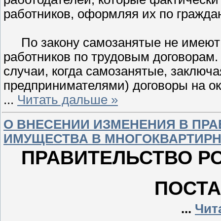
работников, оформляя их по гражда
По закону самозанятые не имеют
работников по трудовым договорам.
случаи, когда самозанятые, заключ
предпринимателями) договоры на ока
...
Читать дальше »
О ВНЕСЕНИИ ИЗМЕНЕНИЯ В ПР
ИМУЩЕСТВА В МНОГОКВАРТИР
ПРАВИТЕЛЬСТВО Р
ПОСТ
...
Чит