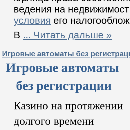
ведения на недвижимост
условия
его налогооблож
В
...
Читать дальше »
Игровые автоматы без регистрац
Игровые автоматы 
без регистрации
Казино на протяжении 
долгого времени 