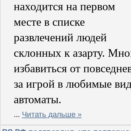
находится на первом 
месте в списке 
развлечений людей 
склонных к азарту. Мно
избавиться от повседне
за игрой в любимые вид
автоматы.
...
Читать дальше »