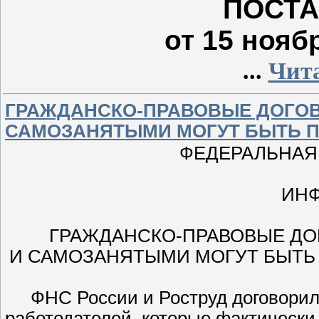
ПОСТ
от 15 ноябр
...
Чита
ГРАЖДАНСКО-ПРАВОВЫЕ ДОГО
САМОЗАНЯТЫМИ МОГУТ БЫТЬ 
ФЕДЕРАЛЬНАЯ
ИН
ГРАЖДАНСКО-ПРАВОВЫЕ ДО
И САМОЗАНЯТЫМИ МОГУТ БЫТЬ
ФНС России и Роструд договори
работодателей, которые фактически