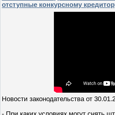
отступные конкурсному кредитор
Новости законодательства от 30.01.
- При каких условиях могут снять ш