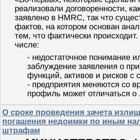
реализовали договоренности, ка
заявлено в HMRC, так что суще
фактов, на котором основан ана
тем, что фактически происходит.
числе:
- недостаточное понимание и
заблуждение заявления о при
функций, активов и рисков с 
- предприятия меняются со в
профиль может отличаться о
О сроке проведения зачета излиш
погашения недоимки по иным нал
штрафам