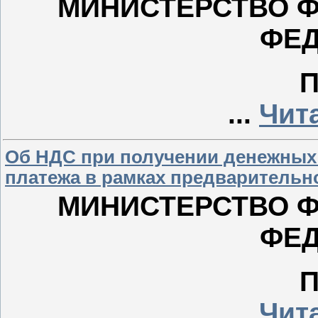
МИНИСТЕРСТВО 
ФЕ
...
Чит
Об НДС при получении денежных 
платежа в рамках предварительн
МИНИСТЕРСТВО 
ФЕ
...
Чит