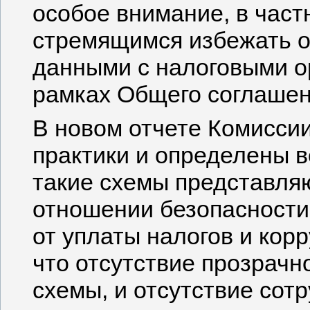
особое внимание, в част
стремящимся избежать 
данными с налоговыми о
рамках Общего соглашен
В новом отчете Комисс
практики и определены 
такие схемы представляю
отношении безопасности,
от уплаты налогов и кор
что отсутствие прозрачно
схемы, и отсутствие сот