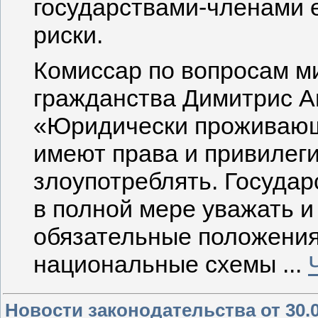
государствами-членами 
риски.
Комиссар по вопросам ми
гражданства Димитрис А
«Юридически проживающи
имеют права и привилеги
злоупотреблять. Госуда
в полной мере уважать 
обязательные положения 
национальные схемы
...
Новости законодательства от 30.0