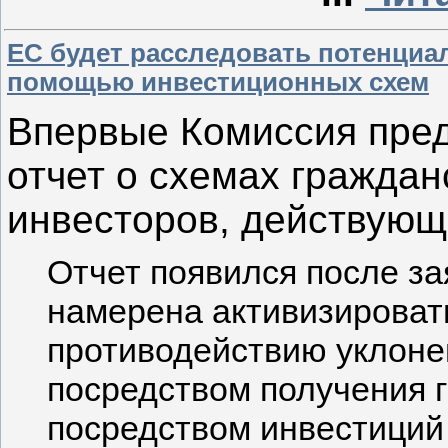
ЕС будет расследовать потенциа
помощью инвестиционных схем
Впервые Комиссия пре
отчет о схемах граждан
инвесторов, действующ
Отчет появился после за
намерена активизироват
противодействию уклоне
посредством получения г
посредством инвестиций 