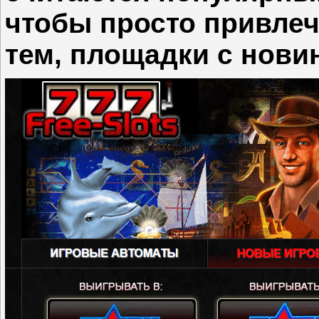
чтобы просто привле
тем, площадки с нови