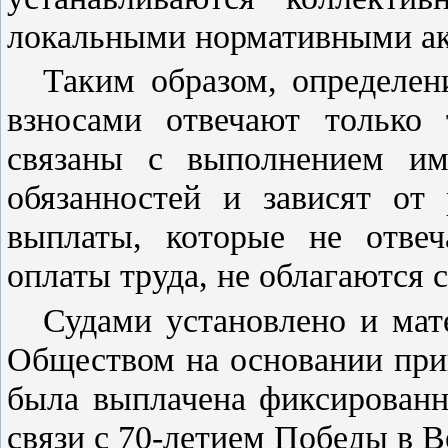
локальными нормативными ак
Таким образом, определе
взносами отвечают только 
связаны с выполнением им
обязанностей и зависят от 
выплаты, которые не отвеч
оплаты труда, не облагаются 
Судами установлено и мат
Обществом на основании при
была выплачена фиксированн
связи с 70-летием Победы в 