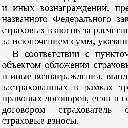
и иных вознаграждений, п
названного Федерального за
страховых взносов за расчетн
за исключением сумм, указан
В соответствии с
пункто
объектом обложения страхов
и иные вознаграждения, выпл
застрахованных в рамках т
правовых договоров, если в 
договором страхователь 
страховые взносы.