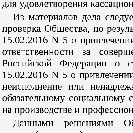
для удовлетворения кассацио
Из материалов дела следу
проверка Общества, по резул
15.02.2016 N 5 о привлечени
ответственности за соверш
Российской Федерации о с
15.02.2016 N 5 о привлечении
неисполнение или ненадлеж
обязательному социальному 
на производстве и профессио
Данными решениями Об