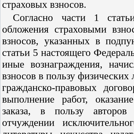
страховых взносов.
Согласно
части 1 стать
обложения страховыми взно
взносов, указанных в
подпу
статьи 5
настоящего Федераль
иные вознаграждения, начи
взносов в пользу физических
гражданско-правовых догово
выполнение работ, оказание
заказа, в пользу авторов
отчуждении исключительног