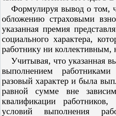
Формулируя вывод о том, 
обложению страховыми взно
указанная премия представл
социального характера, кот
работнику ни коллективным, 
Учитывая, что указанная вы
выполнением работниками 
разовый характер и была вып
равной сумме вне зависим
квалификации работников, с
условий выполнения раб