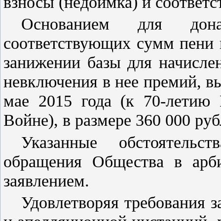
взносы (недоимка) и соответ
Основанием для донач
соответствующих сумм пени 
занижении базы для начислен
невключения в нее премий, 
мае 2015 года (к 70-летию
Войне), в размере 360 000 руб
Указанные обстоятельс
обращения Общества в арб
заявлением.
Удовлетворяя требования з