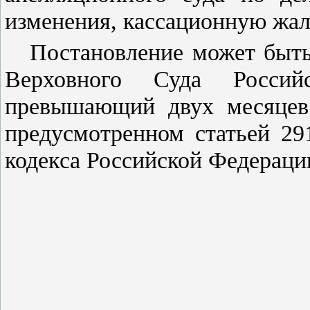
изменения, кассационную жало
Постановление может быт
Верховного Суда Росси
превышающий двух месяцев 
предусмотренном
статьей 29
кодекса Российской Федераци