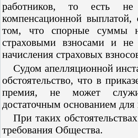
работников, то есть не
компенсационной выплатой, 
том, что спорные суммы н
страховыми взносами и не
начисления страховых взносо
Судом апелляционной инста
обстоятельство, что в прика
премия, не может служи
достаточным основанием для 
При таких обстоятельства
требования Общества.