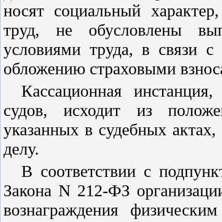
носят социальный характер,
труд, не обусловлены вы
условиями труда, в связи с
обложению страховыми взнос
Кассационная инстанция,
судов, исходит из положе
указанных в судебных актах,
делу.
В соответствии с
подпунк
Закона N 212-ФЗ организаци
вознаграждения физическим