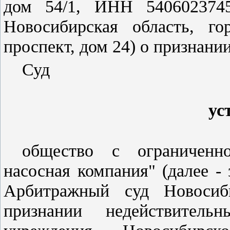
дом 54/1, ИНН 5406023745
Новосибирская область, го
проспект, дом 24) о признан
Суд
ус
общество с ограниченно
насосная компания" (далее -
Арбитражный суд Новосиб
признании недействитель