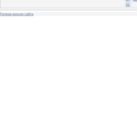
31
Полная версия сайта