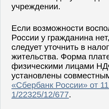
учреждении.
Если возможности воспо
России у гражданина нет
следует уточнить в нало
жительства. Форма плат
физическими лицами НДФ
установлены совместны
«Сбербанк России» от 11
1/22325/12/677
.