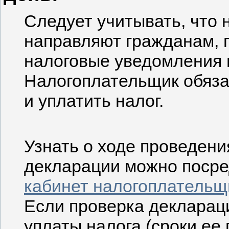
Следует учитывать, что 
направляют гражданам, 
налоговые уведомления 
Налогоплательщик обяза
и уплатить налог.
Узнать о ходе проведен
декларации можно посре
кабинет налогоплательщ
Если проверка декларац
уплаты налога (сроки ее