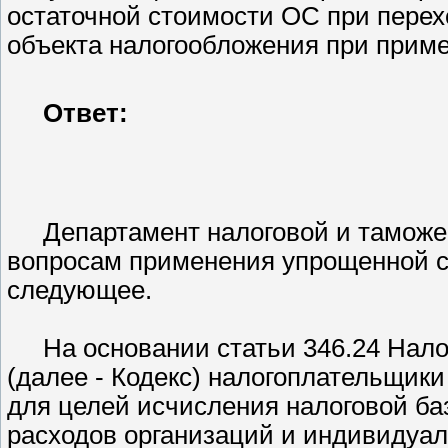
остаточной стоимости ОС при пере
объекта налогообложения при прим
Ответ:
Департамент налоговой и таможе
вопросам применения упрощенной с
следующее.
На основании статьи 346.24 Нал
(далее - Кодекс) налогоплательщики
для целей исчисления налоговой баз
расходов организаций и индивидуа