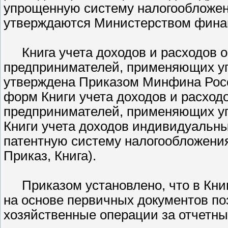
упрощенную систему налогообложен
утверждаются Министерством фина
Книга учета доходов и расходов
предпринимателей, применяющих у
утверждена Приказом Минфина Росс
форм Книги учета доходов и расход
предпринимателей, применяющих у
Книги учета доходов индивидуальн
патентную систему налогообложения,
Приказ, Книга).
Приказом установлено, что в Кни
на основе первичных документов п
хозяйственные операции за отчетны