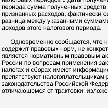
периода сумма полученных средств
признанных расходов, фактически ос
разница между указанными суммами
доходов этого налогового периода.
Одновременно сообщается, что 
содержит правовых норм, не конкре
является нормативным правовым а
России по вопросам применения за
налогах и сборах имеют информаци
препятствуют налогоплательщикам 
законодательства Российской Федер
отличающемся от трактовки, изложе