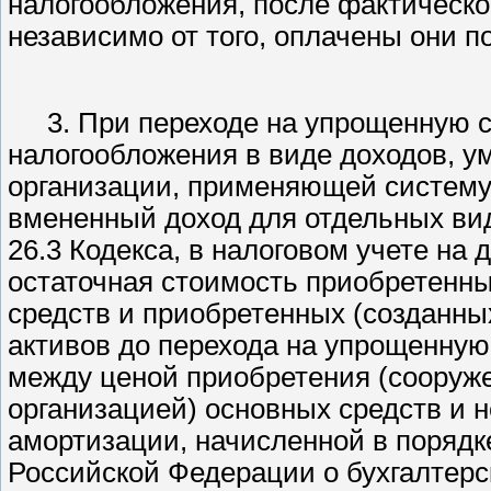
налогообложения, после фактическо
независимо от того, оплачены они п
3. При переходе на упрощенную 
налогообложения в виде доходов, у
организации, применяющей систему 
вмененный доход для отдельных вид
26.3 Кодекса, в налоговом учете на 
остаточная стоимость приобретенны
средств и приобретенных (созданны
активов до перехода на упрощенную
между ценой приобретения (сооруже
организацией) основных средств и 
амортизации, начисленной в порядк
Российской Федерации о бухгалтерс