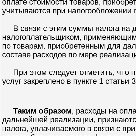
оплате стоимости товаров, приобр
учитываются при налогообложении п
В связи с этим суммы налога на
налогоплательщиком, применяющим
по товарам, приобретенным для да
составе расходов по мере реализаци
При этом следует отметить, что 
услуг закреплено в пункте 1 статьи 3
Таким образом
, расходы на опл
дальнейшей реализации, признаются
налога, уплачиваемого в связи с п