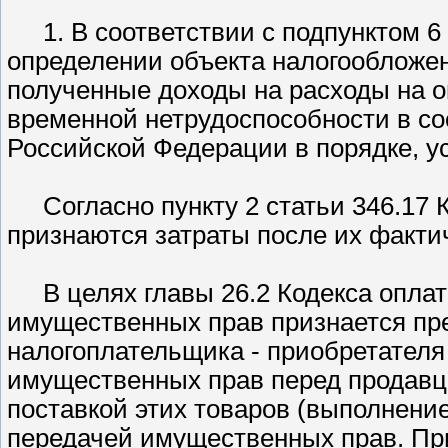
1. В соответствии с подпунктом 6
определении объекта налогообложе
полученные доходы на расходы на о
временной нетрудоспособности в со
Российской Федерации в порядке, у
Согласно пункту 2 статьи 346.17
признаются затраты после их факти
В целях главы 26.2 Кодекса оплато
имущественных прав признается пр
налогоплательщика - приобретателя т
имущественных прав перед продавцо
поставкой этих товаров (выполнение
передачей имущественных прав. Пр