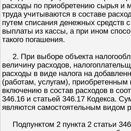
расходы по приобретению сырья и м
труда учитываются в составе расхо
путем списания денежных средств с
выплаты из кассы, а при ином спос
такого погашения.
2. При выборе объекта налогооб
величину расходов, налогоплатель
расходы в виде налога на добавлен
(работам, услугам), приобретенны
включению в состав расходов в соот
346.16 и статьей 346.17 Кодекса. С
являются самостоятельным видом р
Подпунктом 2 пункта 2 статьи 346