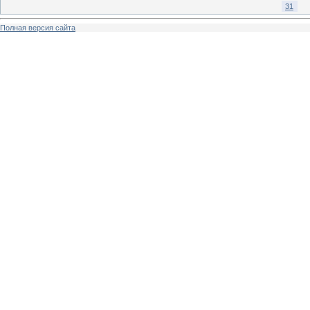
31
Полная версия сайта