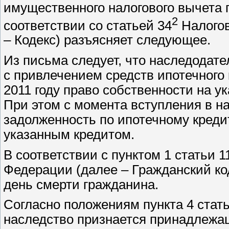
имущественного налогового вычета 
2
соответствии со статьей 34
Налогов
– Кодекс) разъясняет следующее.
Из письма следует, что наследодате
с привлечением средств ипотечного
2011 году право собственности на у
При этом с момента вступления в н
задолженность по ипотечному кредит
указанным кредитом.
В соответствии с пунктом 1 статьи 
Федерации (далее – Гражданский ко
день смерти гражданина.
Согласно положениям пункта 4 стать
наследство признается принадлежа