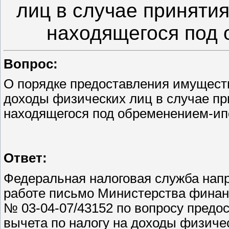
лиц в случае приняти
находящегося под 
Вопрос:
О порядке предоставления имуществ
доходы физических лиц в случае пр
находящегося под обременением-ип
Ответ:
Федеральная налоговая служба напр
работе письмо Министерства финанс
№ 03-04-07/43152 по вопросу предо
вычета по налогу на доходы физиче