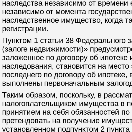
наследства независимо от времени е
независимо от момента государстве
наследственное имущество, когда т
регистрации.
Пунктом 1 статьи 38 Федерального з
(залоге недвижимости)» предусмотре
заложенное по договору об ипотеке 
наследования, становится на место 
последнего по договору об ипотеке,
выполнены первоначальным залого
Таким образом, поскольку, в рассм
налогоплательщиком имущества в п
принятием на себя обязанностей по 
претендовать на получение имущест
установленном подпунктом 2 пункта 