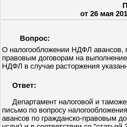
от 26 мая 201
Вопрос:
О налогообложении НДФЛ авансов, 
правовым договорам на выполнение р
НДФЛ в случае расторжения указанн
Ответ:
Департамент налоговой и тамож
письмо по вопросу налогообложения
авансов по гражданско-правовым до
услуг) и в соответствии со
статьей 