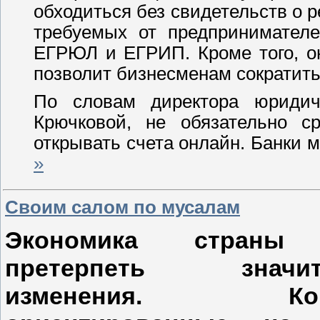
обходиться без свидетельств о р
требуемых от предпринимателе
ЕГРЮЛ и ЕГРИП. Кроме того, о
позволит бизнесменам сократить 
По словам директора юридич
Крючковой, не обязательно 
открывать счета онлайн. Банки 
»
Своим салом по мусалам
Экономика страны
претерпеть значит
изменения. Комп