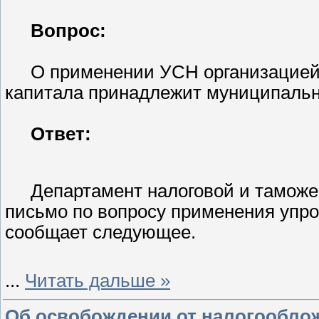
Вопрос:
О применении УСН организацией, 
капитала принадлежит муниципаль
Ответ:
Департамент налоговой и тамож
письмо по вопросу применения упр
сообщает следующее.
...
Читать дальше »
Об освобождении от налогооблож