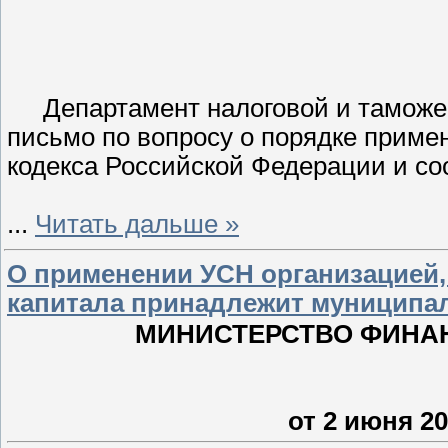
Департамент налоговой и тамож
письмо по вопросу о порядке прим
кодекса Российской Федерации и с
...
Читать дальше »
О применении УСН организацией, 
капитала принадлежит муниципа
МИНИСТЕРСТВО ФИНА
от 2 июня 201