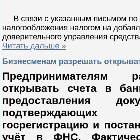
В связи с указанным письмом по
налогообложения налогом на добавл
доверительного управления средст
Читать дальше »
Бизнесменам разрешать открыват
Предпринимателям ра
открывать счета в бан
предоставления доку
подтверждающих
госрегистрацию и поста
учёт в ФНС. Фактиче