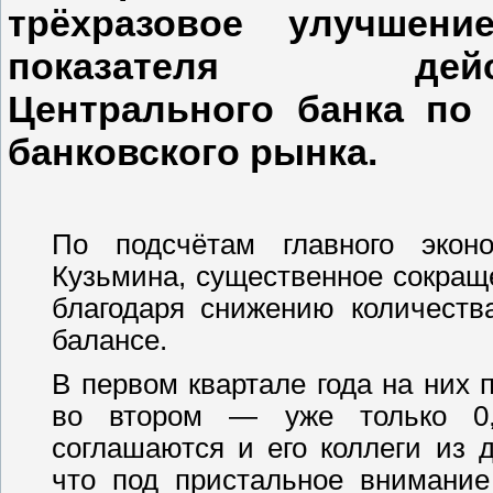
трёхразовое улучшени
показателя дейст
Центрального банка по 
банковского рынка.
По подсчётам главного экон
Кузьмина, существенное сокращ
благодаря снижению количеств
балансе.
В первом квартале года на них 
во втором — уже только 0,
соглашаются и его коллеги из 
что под пристальное внимание