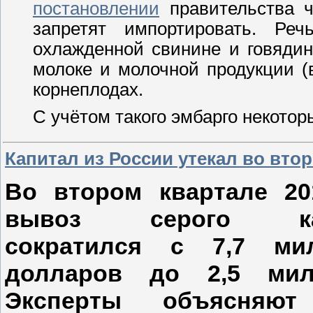
постановлении
правительства ч
запретят импортировать. Ре
охлажденной свинине и говядин
молоке и молочной продукции (
корнеплодах.
С учётом такого эмбарго некото
Капитал из России утекал во вто
Во втором квартале 20
вывоз серого кап
сократился с 7,7 ми
долларов до 2,5 мил
Эксперты объясняют