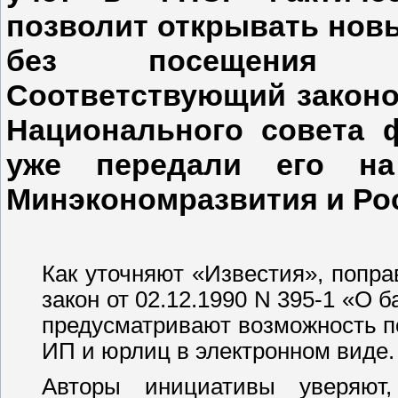
позволит открывать нов
без посещения кр
Соответствующий законо
Национального совета 
уже передали его на
Минэкономразвития и Ро
Как уточняют «Известия», попр
закон от 02.12.1990 N 395-1 «О 
предусматривают возможность 
ИП и юрлиц в электронном виде.
Авторы инициативы уверяют,