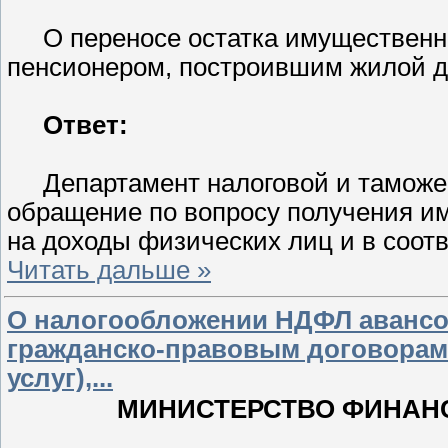
О переносе остатка имуществен
пенсионером, построившим жилой до
Ответ:
Департамент налоговой и тамож
обращение по вопросу получения им
на доходы физических лиц и в соот
Читать дальше »
О налогообложении НДФЛ авансо
гражданско-правовым договорам 
услуг),...
МИНИСТЕРСТВО ФИНАН