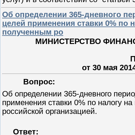
Об определении 365-дневного пе
целей применения ставки 0% по 
полученным ро
МИНИСТЕРСТВО ФИНАН
от 30 мая 2014
Вопрос:
Об определении 365-дневного перио
применения ставки 0% по налогу на
российской организацией.
Ответ: