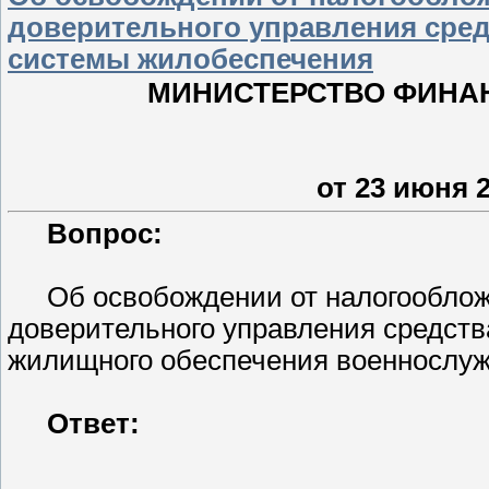
доверительного управления сре
системы жилобеспечения
МИНИСТЕРСТВО ФИНА
от 23 июня 2
Вопрос:
Об освобождении от налогооблож
доверительного управления средст
жилищного обеспечения военнослу
Ответ: