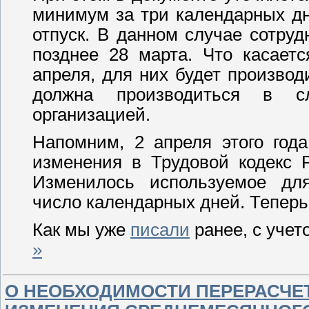
минимум за три календарных дня
отпуск. В данном случае сотру
позднее 28 марта. Что касаетс
апреля, для них будет производ
должна производиться в сл
организацией.
Напомним, 2 апреля этого год
изменения в Трудовой кодекс 
Изменилось используемое для
число календарных дней. Теперь 
Как мы уже
писали
ранее, с учет
»
О НЕОБХОДИМОСТИ ПЕРЕРАСЧЕ