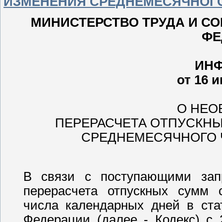
ИЗМЕНЕНИЯ СРЕДНЕМЕСЯЧНОГО
МИНИСТЕРСТВО ТРУДА И С
ФЕ
ИН
от 16 
О НЕО
ПЕРЕРАСЧЕТА ОТПУСКНЫ
СРЕДНЕМЕСЯЧНОГО 
В связи с поступающими зап
перерасчета отпускных сумм 
числа календарных дней в ста
Федерации (далее - Кодекс) с 