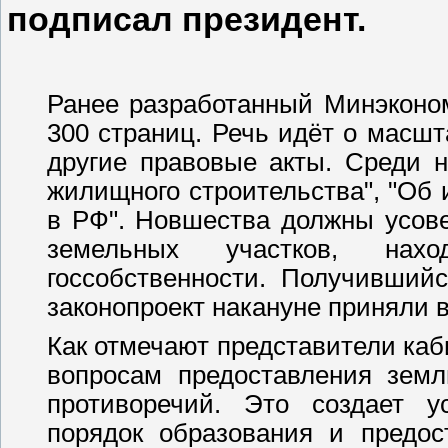
подписал президент.
Ранее разработанный Минэкон
300 страниц. Речь идёт о масш
другие правовые акты. Среди 
жилищного строительства", "Об и
в РФ". Новшества должны усов
земельных участков, нах
госсобственности. Получивший
законопроект накануне приняли 
Как отмечают представители каб
вопросам предоставления земл
противоречий. Это создает у
порядок образования и предос