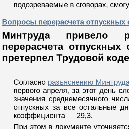
подозреваемые в сговорах, смог
Вопросы перерасчета отпускных 
Минтруда привело р
перерасчета отпускных 
претерпел Трудовой коде
Согласно
разъяснению Минтруда
первого апреля, за этот день с
значения среднемесячного числ
отпускных за все остальные д
коэффициента — 29,3.
При этом в документе уточняетс