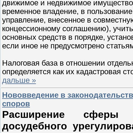
движимое и недвижимое имущество 
временное владение, в пользование
управление, внесенное в совместну
концессионному соглашению), учиты
основных средств в порядке, устано
если иное не предусмотрено статьям
Налоговая база в отношении отдел
определяется как их кадастровая с
дальше »
Нововведение в законодательст
споров
Расширение сферы и
досудебного урегулиро