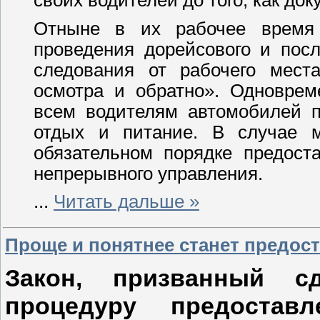
Отныне в их рабочее время 
проведения дорейсового и пос
следования от рабочего мест
осмотра и обратно». Одноврем
всем водителям автомобилей п
отдых и питание. В случае м
обязательном порядке предост
непрерывного управления.
...
Читать дальше »
Проще и понятнее станет предос
Закон, призванный с
процедуру предоставл