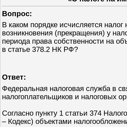
Вопрос:
В каком порядке исчисляется налог
возникновения (прекращения) у нал
периода права собственности на об
в статье 378.2 НК РФ?
Ответ:
Федеральная налоговая служба в с
налогоплательщиков и налоговых о
Согласно пункту 1 статьи 374 Налог
– Кодекс) объектами налогообложен