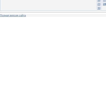
23
24
30
Полная версия сайта