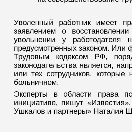
Уволенный работник имеет п
заявлением о восстановлении 
увольнении у работодателя 
предусмотренных законом. Или 
Трудовым кодексом РФ, поря
законодательства является, на
или тех сотрудников, которые 
больничном.
Эксперты в области права п
инициативе, пишут «Известия»
Ушкалов и партнеры» Наталия Ши