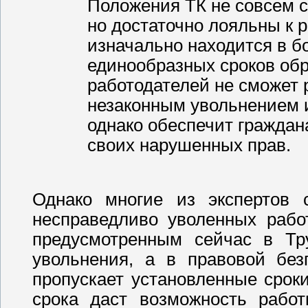
Положения ТК не совсем с
но достаточно лояльны к р
изначально находится в б
единообразных сроков обр
работодателей не сможет 
незаконным увольнением 
однако обеспечит гражда
своих нарушенных прав.
Однако многие из экспертов 
несправедливо уволенных рабо
предусмотренным сейчас в Тр
увольнения, а в правовой без
пропускает установленные срок
срока даст возможность работ