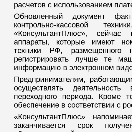
расчетов с использованием плат
Обновленный документ факт
контрольно-кассовой тех
«КонсультантПлюс», сейчас 
аппараты, которые имеют ном
техники РФ, размещенного
регистрировать лучше те маш
информацию в электронном виде
Предпринимателям, работающим
осуществлять деятельност
переходного периода. Кроме т
обеспечение в соответствии с р
«КонсультантПлюс» напомина
заканчивается срок получ