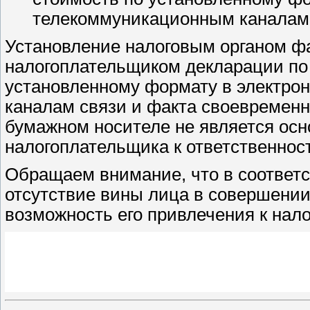
телекоммуникационным каналам 
Установление налоговым органом ф
налогоплательщиком декларации по 
установленному формату в электро
каналам связи и факта своевременн
бумажном носителе не является ос
налогоплательщика к ответственност
Обращаем внимание, что в соответс
отсутствие вины лица в совершении
возможность его привлечения к нало