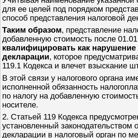
для ее целей под порядком предста
способ представления налоговой де
Таким образом
, представление на
добавленную стоимость после 01.01
квалифицировать как нарушение
декларации
, которое предусматрив
119.1 Кодекса и влечет взыскание ш
В этой связи у налогового органа и
исполненной обязанность налогопл
по налогу на добавленную стоимост
носителе.
2. Статьей 119 Кодекса предусмотре
установленный законодательством о 
декларации в налоговый орган по ме