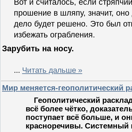
Вот и считалось, если стряпчи
прошение в шляпу, значит, оно 
дело будет решено. Это был о
избежать ограбления.
Зарубить на носу.
...
Читать дальше »
Мир меняется-геополитический р
Геополитический расклад
всё более чётко, доказател
поступает всё больше, и он
красноречивы. Системный 