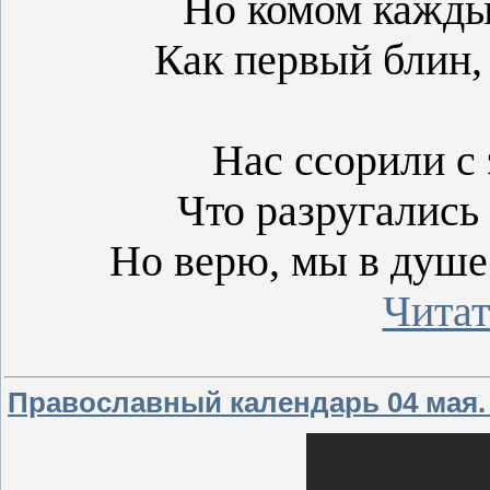
Но комом кажды
Как первый блин
Нас ссорили с 
Что разругались
Но верю, мы в душе
Читат
Православный календарь 04 мая.