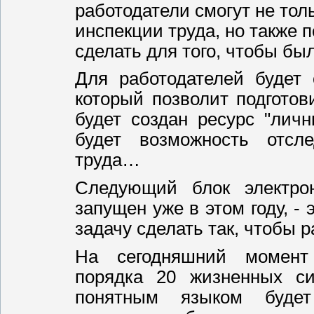
работодатели смогут не толь
инспекции труда, но также п
сделать для того, чтобы б
Для работодателей будет 
который позволит подготов
будет создан ресурс "личн
будет возможность отсл
труда…
Следующий блок электрон
запущен уже в этом году, -
задачу сделать так, чтобы 
На сегодняшний момент
порядка 20 жизненных си
понятным языком будет