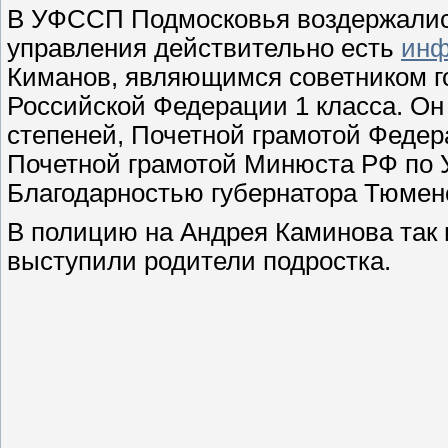
В УФССП Подмосковья воздержались
управления действительно есть
инф
Киманов, являющимся советником г
Российской Федерации 1 класса. Он 
степеней, Почетной грамотой Федер
Почетной грамотой Минюста РФ по 
Благодарностью губернатора Тюме
В полицию на Андрея Каминова так и
выступили родители подростка.