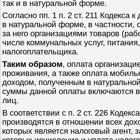
так и в натуральной форме.
Согласно пп. 1 п. 2 ст. 211 Кодекс
в натуральной форме, в частности, 
за него организациями товаров (раб
числе коммунальных услуг, питания,
налогоплательщика.
Таким образом
, оплата организаци
проживания, а также оплата мобиль
доходом, полученным в натуральной 
суммы данной оплаты включаются в
лиц.
В соответствии с п. 2 ст. 226 Кодек
производятся в отношении всех дох
которых является налоговый агент, 
которых исчисление и уплата налога 