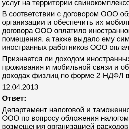
услуг на территории свинокомплек
В соответствии с договором ООО об
организации и обеспечить их мобил
договора ООО оплатило иностранно
помещения, а также выдало ему сим-
иностранных работников ООО оплачи
Признается ли доходом иностранны
проживания и мобильной связи и об
доходах физлиц по форме 2-НДФЛ в
12.04.2013
Ответ:
Департамент налоговой и таможенн
ООО по вопросу обложения налогом
возмещения организацией расходов