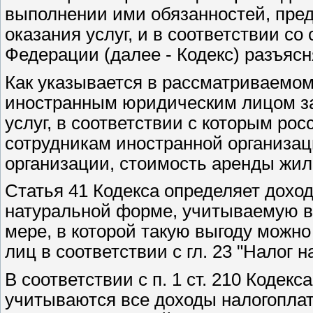
выполнении ими обязанностей, пре
оказания услуг, и в соответствии со 
Федерации (далее - Кодекс) разъяс
Как указывается в рассматриваемом
иностранным юридическим лицом за
услуг, в соответствии с которым ро
сотрудникам иностранной организа
организации, стоимость аренды жил
Статья 41 Кодекса определяет дохо
натуральной форме, учитываемую в 
мере, в которой такую выгоду можн
лиц в соответствии с гл. 23 "Налог 
В соответствии с п. 1 ст. 210 Кодек
учитываются все доходы налогоплат