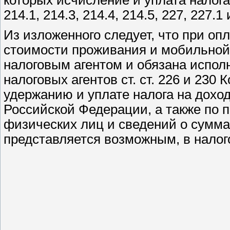
214.1, 214.3, 214.4, 214.5, 227, 227.1
Из изложенного следует, что при оп
стоимости проживания и мобильной 
налоговым агентом и обязана испол
налоговых агентов ст. ст. 226 и 230
удержанию и уплате налога на дохо
Российской Федерации, а также по 
физических лиц и сведений о суммах
представляется возможным, в налого