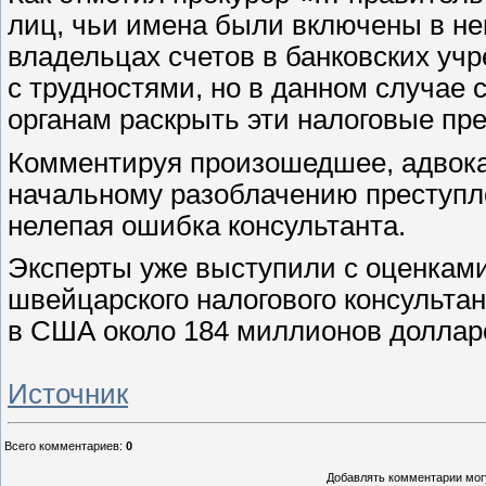
лиц, чьи имена были включены в не
владельцах счетов в банковских у
с трудностями, но в данном случае
органам раскрыть эти налоговые пр
Комментируя произошедшее, адвокат
начальному разоблачению преступл
нелепая ошибка консультанта.
Эксперты уже выступили с оценками
швейцарского налогового консульта
в США около 184 миллионов доллар
Источник
Всего комментариев
:
0
Добавлять комментарии могу