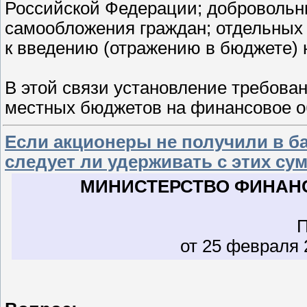
Российской Федерации; добровольны
самообложения граждан; отдельных
к введению (отражению в бюджете) н
В этой связи установление требова
местных бюджетов на финансовое 
Если акционеры не получили в б
следует ли удерживать с этих с
МИНИСТЕРСТВО ФИНАН
от 25 февраля 2