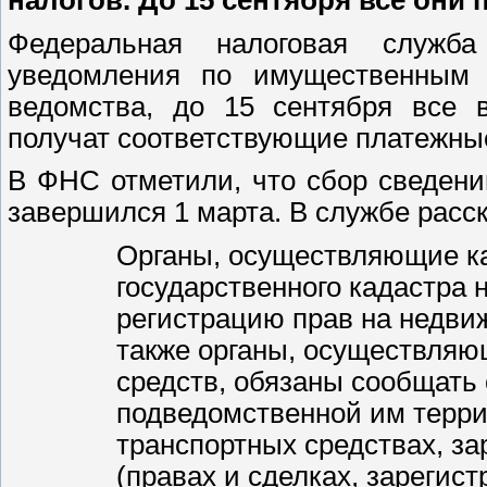
Федеральная налоговая служб
уведомления по имущественным
ведомства, до 15 сентября все 
получат соответствующие платежны
В ФНС отметили, что сбор сведен
завершился 1 марта. В службе расс
Органы, осуществляющие ка
государственного кадастра
регистрацию прав на недви
также органы, осуществляю
средств, обязаны сообщать
подведомственной им терр
транспортных средствах, за
(правах и сделках, зарегист