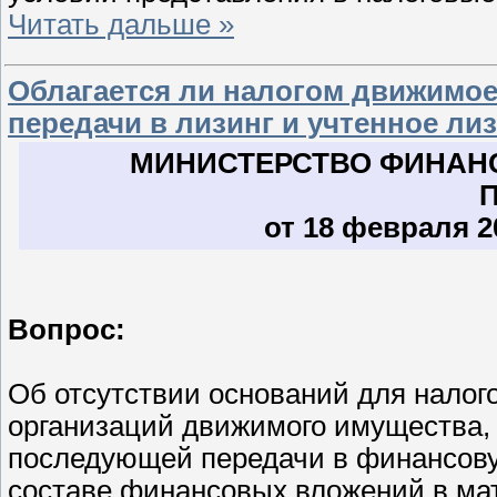
Читать дальше »
Облагается ли налогом движимое
передачи в лизинг и учтенное ли
МИНИСТЕРСТВО ФИНАН
от 18 февраля 20
Вопрос:
Об отсутствии оснований для нало
организаций движимого имущества, 
последующей передачи в финансовую 
составе финансовых вложений в ма