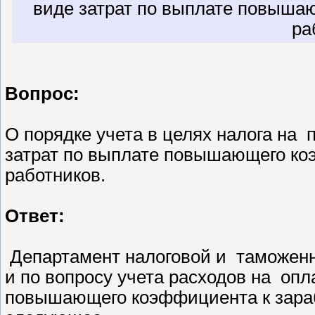
виде затрат по выплате повыша
ра
Вопрос:
О порядке учета в целях налога на 
затрат по выплате повышающего ко
работников.
Ответ:
Департамент налоговой и таможенн
и по вопросу учета расходов на опл
повышающего коэффициента к зараб