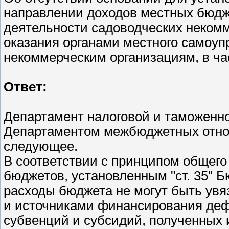
направлении доходов местных бюдж
деятельности садоводческих некомм
оказания органами местного самоу
некоммерческим организациям, в ч
Ответ:
Департамент налоговой и таможенн
Департаментом межбюджетных отно
следующее.
В соответствии с принципом общего 
бюджетов, установленным "ст. 35" 
расходы бюджета не могут быть ув
и источниками финансирования деф
субвенций и субсидий, полученных