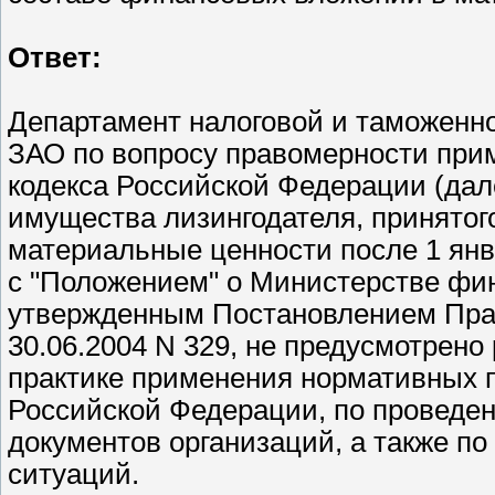
Ответ:
Департамент налоговой и таможенн
ЗАО по вопросу правомерности примен
кодекса Российской Федерации (дал
имущества лизингодателя, принятого
материальные ценности после 1 январ
с "Положением" о Министерстве фи
утвержденным Постановлением Пра
30.06.2004 N 329, не предусмотрен
практике применения нормативных 
Российской Федерации, по проведен
документов организаций, а также по
ситуаций.