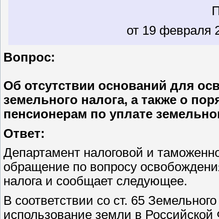
от 19 февраля 2
Вопрос:
Об отсутствии оснований для ос
земельного налога, а также о по
пенсионерам по уплате земельног
Ответ:
Департамент налоговой и таможенн
обращение по вопросу освобождения
налога и сообщает следующее.
В соответствии со ст. 65 Земельног
использование земли в Российской