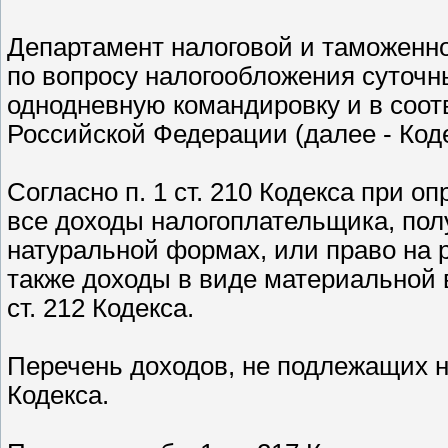
Департамент налоговой и таможенн
по вопросу налогообложения суточн
однодневную командировку и в соотв
Российской Федерации (далее - Код
Согласно п. 1 ст. 210 Кодекса при 
все доходы налогоплательщика, полу
натуральной формах, или право на р
также доходы в виде материальной 
ст. 212 Кодекса.
Перечень доходов, не подлежащих н
Кодекса.