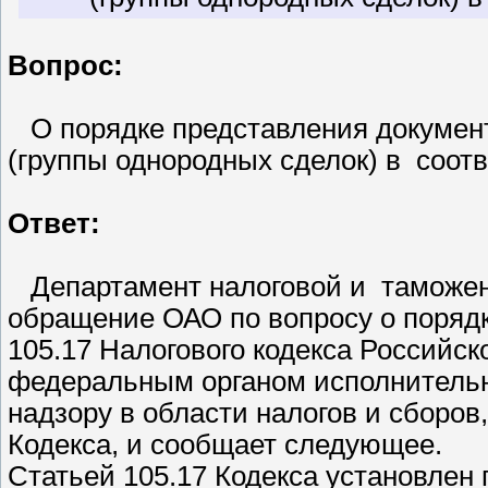
Вопрос:
О порядке представления документ
(группы однородных сделок) в соотве
Ответ:
Департамент налоговой и таможен
обращение ОАО по вопросу о порядке
105.17 Налогового кодекса Российс
федеральным органом исполнительн
надзору в области налогов и сборов,
Кодекса, и сообщает следующее.
Статьей 105.17 Кодекса установлен