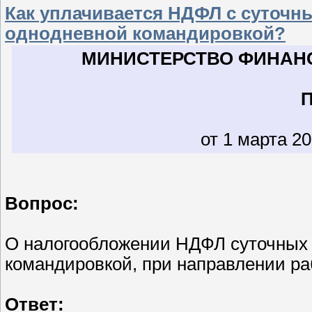
Как уплачивается НДФЛ с суточны
однодневной командировкой?
МИНИСТЕРСТВО ФИНАН
от 1 марта 20
Вопрос:
О налогообложении НДФЛ суточных 
командировкой, при направлении ра
Ответ: