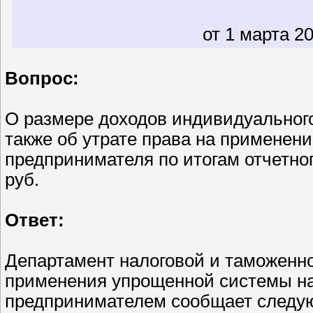
от 1 марта 20
Вопрос:
О размере доходов индивидуального
также об утрате права на применен
предпринимателя по итогам отчетног
руб.
Ответ:
Департамент налоговой и таможенн
применения упрощенной системы н
предпринимателем сообщает следу