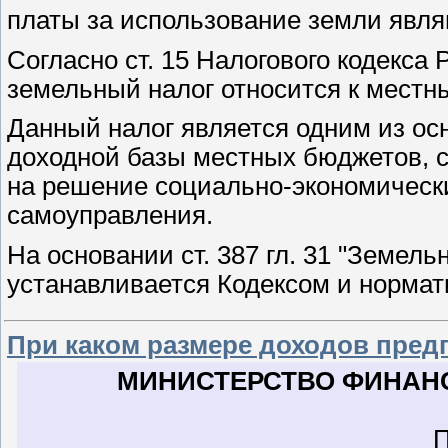
платы за использование земли явля
Согласно ст. 15 Налогового кодекса
земельный налог относится к местн
Данный налог является одним из о
доходной базы местных бюджетов, с
на решение социально-экономически
самоуправления.
На основании ст. 387 гл. 31 "Земел
устанавливается Кодексом и норм
При каком размере доходов пред
МИНИСТЕРСТВО ФИНАН