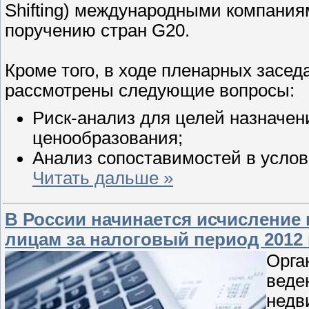
Shifting) международными компания
поручению стран G20.
Кроме того, в ходе пленарных засе
рассмотрены следующие вопросы:
Риск-анализ для целей назначен
ценообразования;
Анализ сопоставимостей в усло
Читать дальше »
В России начинается исчисление
лицам за налоговый период 2012 
Орга
веде
недв