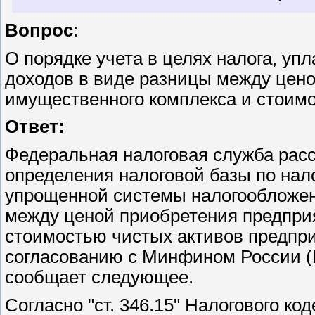
Вопрос
:
О порядке учета в целях налога, уп
доходов в виде разницы между цено
имущественного комплекса и стоимо
Ответ:
Федеральная налоговая служба расс
определения налоговой базы по нал
упрощенной системы налогообложени
между ценой приобретения предприя
стоимостью чистых активов предпри
согласованию с Минфином России (П
сообщает следующее.
Согласно "ст. 346.15" Налогового ко