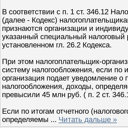
В соответствии с п. 1 ст. 346.12 На
(далее - Кодекс) налогоплательщи
признаются организации и индивид
указанный специальный налоговый 
установленном гл. 26.2 Кодекса.
При этом налогоплательщик-органи
систему налогообложения, если по и
организация подает уведомление о 
налогообложения, доходы, определяе
превысили 45 млн руб. ( п. 2 ст. 346.
Если по итогам отчетного (налогово
определяемы
...
Читать дальше »