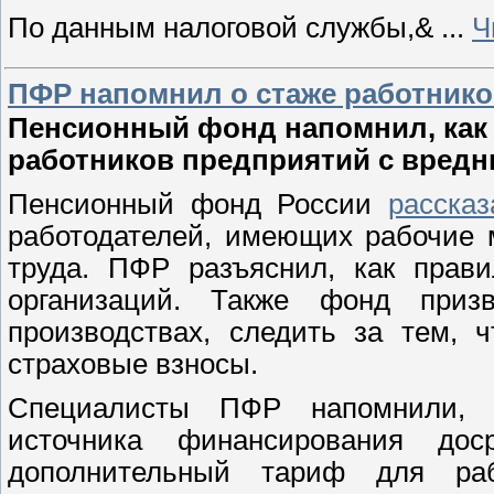
По данным налоговой службы,&
...
Ч
ПФР напомнил о стаже работник
Пенсионный фонд напомнил, как
работников предприятий с вредн
Пенсионный фонд России
рассказ
работодателей, имеющих рабочие 
труда. ПФР разъяснил, как прави
организаций. Также фонд приз
производствах, следить за тем, 
страховые взносы.
Специалисты ПФР напомнили, ч
источника финансирования до
дополнительный тариф для ра