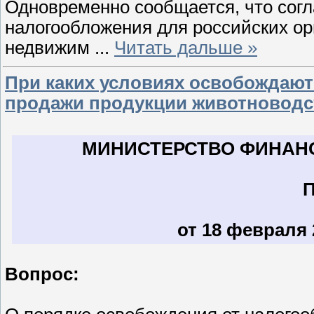
Одновременно сообщается, что согла
налогообложения для российских ор
недвижим
...
Читать дальше »
При каких условиях освобождают
продажи продукции животноводс
МИНИСТЕРСТВО ФИНАН
от 18 февраля 2
Вопрос: