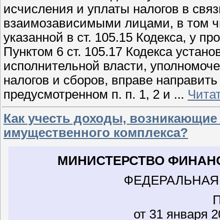
исчисления и уплаты налогов в свя
взаимозависимыми лицами, в том ч
указанной в ст. 105.15 Кодекса, у п
Пунктом 6 ст. 105.17 Кодекса устан
исполнительной власти, уполномоче
налогов и сборов, вправе направить
предусмотренном п. п. 1, 2 и
...
Чита
Как учесть доходы, возникающие
имущественного комплекса?
МИНИСТЕРСТВО ФИНАН
ФЕДЕРАЛЬНАЯ
от 31 января 2