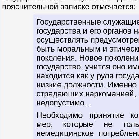
пояснительной записке отмечается:
Государственные служащие
государства и его органов 
осуществлять предусмотрен
быть моральным и этическ
поколения. Новое поколение
государство, учится оно им
находится как у руля госу
низкие должности. Именно 
страдающих наркоманией, 
недопустимо…
Необходимо принятие ко
мер, которые не тол
немедицинское потреблен