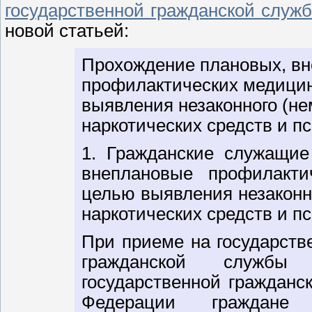
государственной гражданской служ
новой статьей:
Прохождение плановых, вн
профилактических медицин
выявления незаконного (не
наркотических средств и п
1. Гражданские служащие
внеплановые профилакти
целью выявления незаконн
наркотических средств и п
При приеме на государств
гражданской службы
государственной гражданс
Федерации граждане