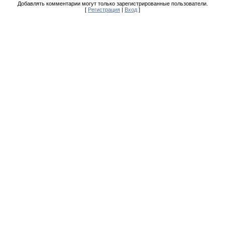
Добавлять комментарии могут только зарегистрированные пользователи.
[
Регистрация
|
Вход
]