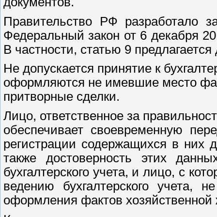
документов.
Правительство РФ разработало за
Федеральный закон от 6 декабря 2
В частности, статью 9 предлагаетс
Не допускается принятие к бухгалте
оформляются не имевшие место фак
притворные сделки.
Лицо, ответственное за правильнос
обеспечивает своевременную пере
регистрации содержащихся в них да
также достоверность этих данны
бухгалтерского учета, и лицо, с кот
ведению бухгалтерского учета, н
оформления фактов хозяйственной 