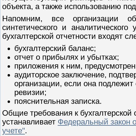
объекта, а также использованию по
Напомним, все организации о
синтетического и аналитического 
бухгалтерской отчетности входят с
бухгалтерский баланс;
отчет о прибылях и убытках;
приложения к ним, предусмотре
аудиторское заключение, подтв
организации, если она подлежит
ревизии;
пояснительная записка.
Общие требования к бухгалтерской 
устанавливает
Федеральный закон о
учете"
.