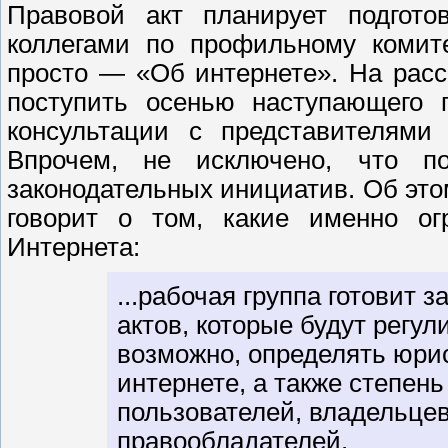
Правовой акт планирует подгото
коллегами по профильному комите
просто — «Об интернете». На рас
поступить осенью наступающего 
консультации с представителями
Впрочем, не исключено, что по
законодательных инициатив. Об эт
говорит о том, какие именно ог
Интернета:
...рабочая группа готовит 
актов, которые будут регу
возможно, определять юри
интернете, а также степень
пользователей, владельцев
правообладателей.