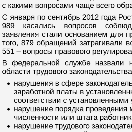
с какими вопросами чаще всего об
С января по сентябрь 2012 года Рос
989 касались вопросов соблюде
заявления стали основанием для п
того, 879 обращений затрагивали в
551 – вопросы правового регулирова
В федеральной службе назвали н
области трудового законодательства
нарушения в сфере законодатель
заработной платы в установленн
соответствии с установленными 
нарушение порядка проведения 
численности или штата работник
нарушение трудового законодате