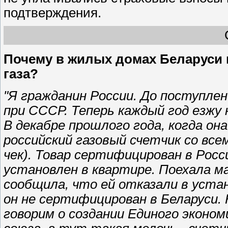
подтверждения.
Почему в жилых домах Беларуси 
газа?
"Я гражданин России. До поступле
при СССР. Теперь каждый год езжу 
В декабре прошлого года, когда она
российский газовый счетчик со вс
чек). Товар сертифицирован в Росс
установлен в квартире. Поехала ма
сообщила, что ей отказали в устан
он не сертифицирован в Беларуси.
говорим о создании Единого эконо