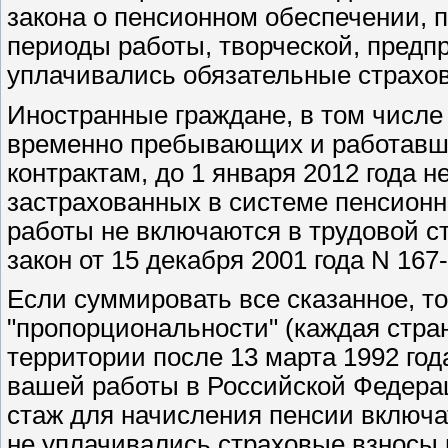
закона о пенсионном обеспечении, п
периоды работы, творческой, предп
уплачивались обязательные страхо
Иностранные граждане, в том числе
временно пребывающих и работавши
контрактам, до 1 января 2012 года 
застрахованных в системе пенсионн
работы не включаются в трудовой с
закон от 15 декабря 2001 года N 167
Если суммировать все сказанное, то
"пропорциональности" (каждая стран
территории после 13 марта 1992 год
вашей работы в Российской Федера
стаж для начисления пенсии включа
не уплачивались страховые взносы 