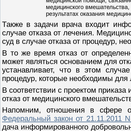
медицинской помощи, связанн
медицинского вмешательства, 
результатах оказания медицин
Также в задачи врача входит инф
случае отказа от лечения. Медицин
суд в случае отказа от процедур, н
В то же время отказ от определен
может являться основанием для отк
устанавливает, что в этом случа
процедур, которые необходимы для 
В соответствии с проектом приказа
отказ от медицинского вмешательст
Напомним, отношения в сфере о
Федеральный закон от 21.11.2011 
дача информированного добровольно