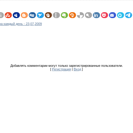
а каждый день - 23,07,2009
Добавлять комментарии могут только зарегистрированные пользователи.
[
Регистрация
|
Вход
]