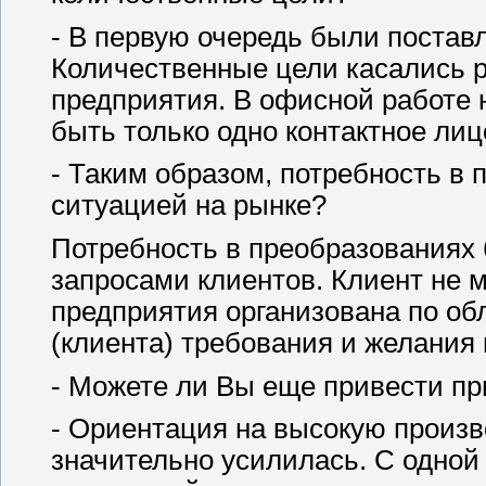
- В первую очередь были постав
Количественные цели касались р
предприятия. В офисной работе 
быть только одно контактное лиц
- Таким образом, потребность в
ситуацией на рынке?
Потребность в преобразованиях 
запросами клиентов. Клиент не 
предприятия организована по об
(клиента) требования и желания
- Можете ли Вы еще привести пр
- Ориентация на высокую произв
значительно усилилась. С одной