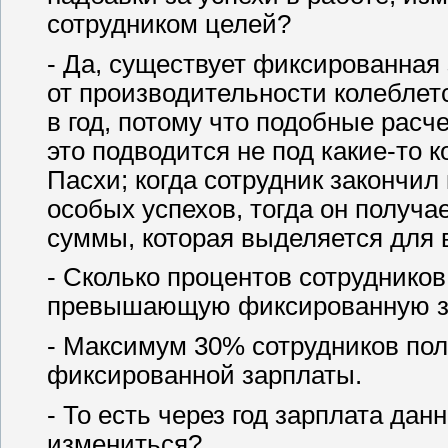
сотрудником целей?
- Да, существует фиксированная
от производительности колеблетс
в год, потому что подобные расч
это подводится не под какие-то 
Пасхи; когда сотрудник закончил 
особых успехов, тогда он получ
суммы, которая выделяется для 
- Сколько процентов сотрудников
превышающую фиксированную з
- Максимум 30% сотрудников по
фиксированной зарплаты.
- То есть через год зарплата дан
измениться?