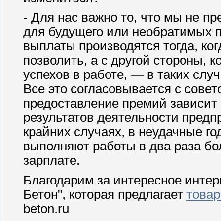
- Для нас важно то, что мы не 
для будущего или необратимых 
выплаты производятся тогда, ког
позволить, а с другой стороны, к
успехов в работе, — в таких слу
Все это согласовывается с совет
предоставление премий зависит 
результатов деятельности предпр
крайних случаях, в неудачные го
выполняют работы в два раза бо
зарплате.
Благодарим за интересное интер
Бетон", которая предлагает
товар
beton.ru