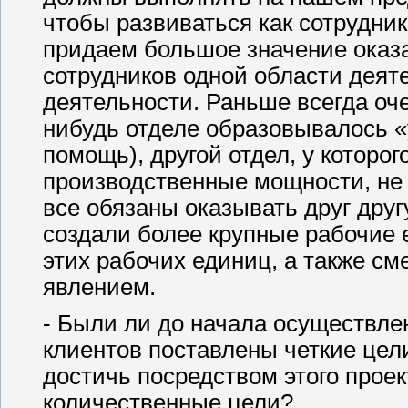
чтобы развиваться как сотрудник
придаем большое значение ока
сотрудников одной области деят
деятельности. Раньше всегда оче
нибудь отделе образовывалось «
помощь), другой отдел, у которо
производственные мощности, не
все обязаны оказывать друг друг
создали более крупные рабочие 
этих рабочих единиц, а также с
явлением.
- Были ли до начала осуществле
клиентов поставлены четкие цели
достичь посредством этого прое
количественные цели?