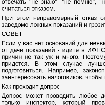
отвечать "не знаю", "не помню", "
считаться отказом.
При этом неправомерный отказ от
заведомо ложных показаний и грози
СОВЕТ
Если у вас нет оснований для неявк
от дачи показаний - идите в ИФНС
причин не так уж и много. Поэтому
придется. В этом случае лучш
подготовиться. Например, законс
заинтересовать налоговиков, чтобы 
Как проходит допрос
Допрос может проводить любое до
только инспектор, который пр