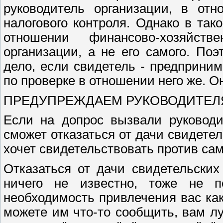
руководитель организации, в отн
налогового контроля. Однако в так
отношении финансово-хозяйст
организации, а не его самого. Поэ
дело, если свидетель - предприним
по проверке в отношении него же. О
ПРЕДУПРЕЖДАЕМ РУКОВОДИТЕЛ
Если на допрос вызвали руководи
сможет отказаться от дачи свидетел
хочет свидетельствовать против сам
Отказаться от дачи свидетельских
ничего не известно, тоже не п
необходимость привлечения вас как
можете им что-то сообщить, вам л