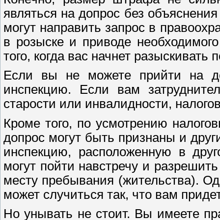
являться на допрос без объяснения 
могут направить запрос в правоохр
в розыске и приводе необходимог
того, когда вас начнет разыскивать 
Если вы не можете прийти на до
инспекцию. Если вам затрудните
старости или инвалидности, налого
Кроме того, по усмотрению налого
допрос могут быть признаны и друг
инспекцию, расположенную в друг
могут пойти навстречу и разрешить
месту пребывания (жительства). Од
может случиться так, что вам придет
Но унывать не стоит. Вы имеете п