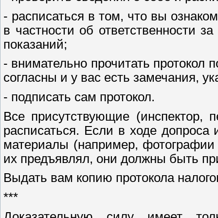
- расписаться в том, что вы ознак
в частности об ответственности за
показаний;
- внимательно прочитать протокол п
согласны и у вас есть замечания, ук
- подписать сам протокол.
Все присутствующие (инспектор, 
расписаться. Если в ходе допроса
материалы (например, фотографии и
их предъявлял, они должны быть пр
Выдать вам копию протокола налогов
***
Доказательную силу имеет тол