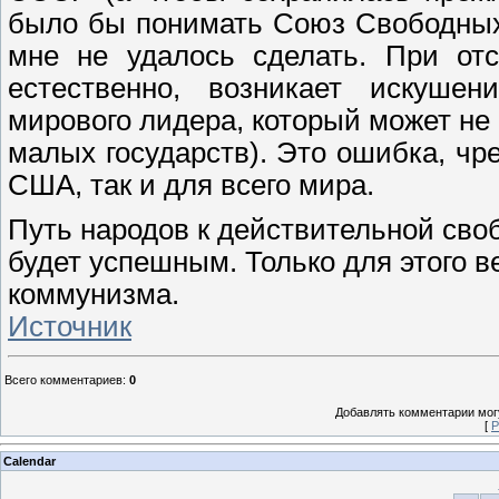
было бы понимать Союз Свободных
мне не удалось сделать. При отс
естественно, возникает искушен
мирового лидера, который может не 
малых государств). Это ошибка, чр
США, так и для всего мира.
Путь народов к действительной своб
будет успешным. Только для этого в
коммунизма.
Источник
Всего комментариев
:
0
Добавлять комментарии могу
[
Р
Calendar