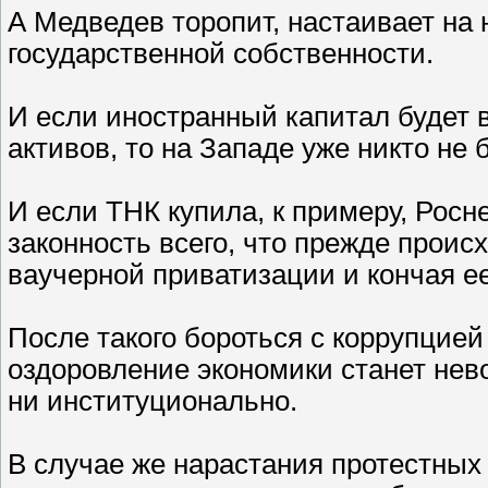
А Медведев торопит, настаивает на
государственной собственности.
И если иностранный капитал будет 
активов, то на Западе уже никто не 
И если ТНК купила, к примеру, Росн
законность всего, что прежде проис
ваучерной приватизации и кончая е
После такого бороться с коррупцией
оздоровление экономики станет нев
ни институционально.
В случае же нарастания протестных