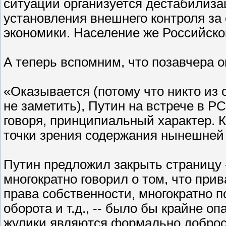
ситуации организуется дестабилиза
установления внешнего контроля з
экономики. Население же Российско
А теперь вспомним, что позавчера 
«Оказывается (потому что никто из
не заметить), Путин на встрече в 
говоря, принципиальный характер. К
точки зрения содержания нынешней
Путин предложил закрыть страницу 
многократно говорил о том, что при
права собственности, многократно 
оборота и т.д., -- было бы крайне о
жулики являются формально доброс