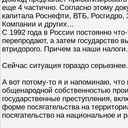
еще 4 частично. Согласно этому до
капитала Роснефти, ВТБ, Росгидро
Компании и других…
С 1992 года в России постоянно что
перепродают, а затем государство в
втридорого. Причем за наши налоги.
Сейчас ситуация гораздо серьезнее.
А вот потому-то я и напоминаю, что
общенародной собственностью прои
государственные преступления, вкл
форме посягательства на территори
посягательство на национальное и 