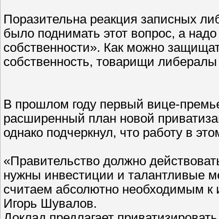
Поразительна реакция записных либ
было поднимать этот вопрос, а над
собственности». Как можно защищат
собственность, товарищи либералы 
В прошлом году первый вице-премь
расширенный план новой приватизац
однако подчеркнул, что работу в эт
«Правительство должно действовать
нужны инвестиции и талантливые м
считаем абсолютно необходимым к и
Игорь Шувалов.
Доклад предлагает приватизировать