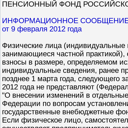
ПЕНСИОННЫЙ ФОНД РОССИЙСК
ИНФОРМАЦИОННОЕ СООБЩЕНИ
от 9 февраля 2012 года
Физические лица (индивидуальные 
занимающиеся частной практикой),
взносы в размере, определяемом исх
индивидуальные сведения, ранее пре
позднее 1 марта года, следующего з
2012 года не представляют (Федерал
"О внесении изменений в отдельные
Федерации по вопросам установлен
государственные внебюджетные фо
Если физическое лицо, самостояте