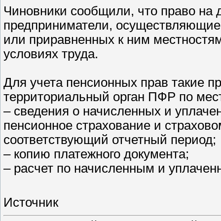
Чиновники сообщили, что право на
предприниматели, осуществляющие 
или приравненных к ним местностям
условиях труда.
Для учета пенсионных прав такие п
территориальный орган ПФР по мест
– сведения о начисленных и уплаче
пенсионное страхование и страхово
соответствующий отчетный период;
– копию платежного документа;
– расчет по начисленным и уплачен
Источник