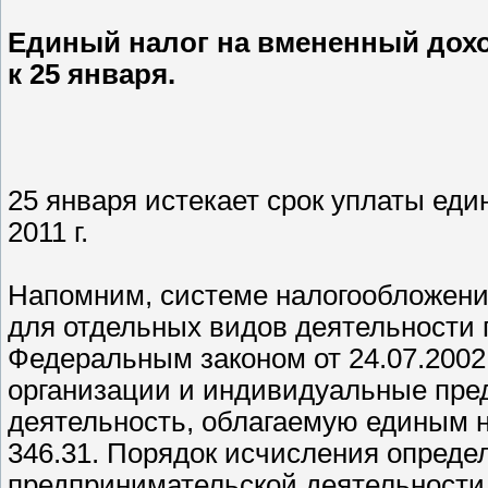
Единый налог на вмененный доход
к 25 января.
25 января истекает срок уплаты еди
2011 г.
Напомним, системе налогообложения
для отдельных видов деятельности 
Федеральным законом от 24.07.2002
организации и индивидуальные пре
деятельность, облагаемую единым н
346.31. Порядок исчисления определ
предпринимательской деятельности,