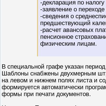
-декларация по налогу
-заявление о переходе
-сведения о среднеспи
предшествующий кален
-расчет авансовых пла
пенсионное страхован
физическим лицам.
В специальной графе указан период
Шаблоны снабжены двухмерным штр
на левом и нижнем полях листа и со
формируется автоматически програ
формы при печати документов.