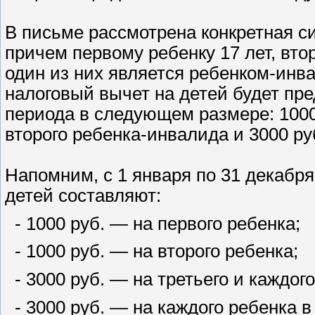
В письме рассмотрена конкретная си
причем первому ребенку 17 лет, вто
один из них является ребенком-инв
налоговый вычет на детей будет пр
периода в следующем размере: 1000 
второго ребенка-инвалида и 3000 ру
Напомним, с 1 января по 31 декабр
детей составляют:
- 1000 руб. — на первого ребенка;
- 1000 руб. — на второго ребенка;
- 3000 руб. — на третьего и каждог
- 3000 руб. — на каждого ребенка в 