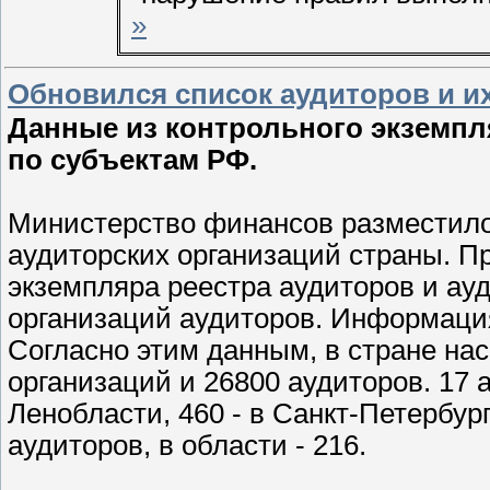
»
Обновился список аудиторов и и
Данные из контрольного экземпл
по субъектам РФ.
Министерство финансов разместило 
аудиторских организаций страны. П
экземпляра реестра аудиторов и ау
организаций аудиторов. Информация
Согласно этим данным, в стране на
организаций и 26800 аудиторов. 17 
Ленобласти, 460 - в Санкт-Петербур
аудиторов, в области - 216.