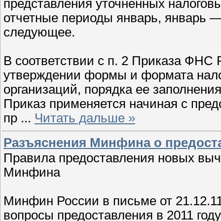
представления уточненных налоговы
отчетные периоды январь, январь —
следующее.
В соответствии с п. 2 Приказа ФНС
утверждении формы и формата нало
организаций, порядка ее заполнени
Приказ применяется начиная с пред
пр
...
Читать дальше »
Разъяснения Минфина о предост
Правила предоставления новых выч
Минфина
Минфин России в письме от 21.12.1
вопросы предоставления в 2011 год