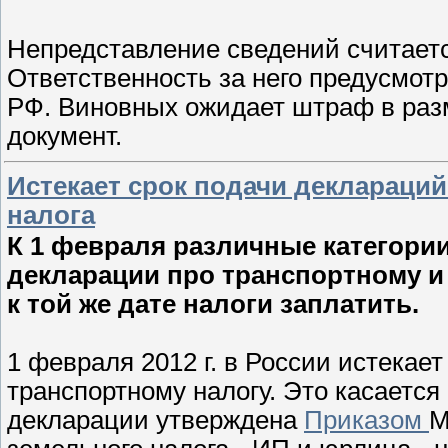
Непредставление сведений считает
Ответственность за него предусмотр
РФ. Виновных ожидает штраф в раз
документ.
Истекает срок подачи деклараций
налога
К 1 февраля различные категор
декларации про транспортному и
к той же дате налоги заплатить.
1 февраля 2012 г. в России истекает
транспортному налогу. Это касаетс
декларации утверждена
Приказом
М