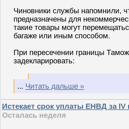
Чиновники службы напомнили, чт
предназначены для некоммерчес
такие товары могут перемещать
багаже или иным способом.
При пересечении границы Тамож
задекларировать:
...
Читать дальше »
Истекает срок уплаты ЕНВД за IV
Осталась неделя