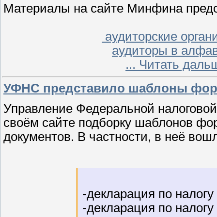
Материалы на сайте Минфина предст
аудиторские орган
аудиторы в алфав
...
Читать даль
УФНС представило шаблоны форм
Управление Федеральной налоговой
своём сайте подборку шаблонов фо
документов. В частности, в неё в
-декларация по налогу
-декларация по налогу