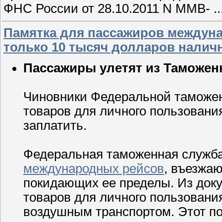
ФНС России от 28.10.2011 N ММВ-
.
Памятка для пассажиров междуна
только 10 тысяч долларов нали
Пассажиры улетят из Таможен
Чиновники Федеральной таможен
товаров для личного пользовани
заплатить.
Федеральная таможенная служб
международных рейсов
, въезжа
покидающих ее пределы. Из док
товаров для личного пользовани
воздушным транспортом. Этот по