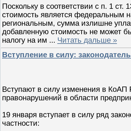
Поскольку в соответствии с п. 1 ст. 
стоимость является федеральным н
региональным, сумма излишне упла
добавленную стоимость не может бы
налогу на им
...
Читать дальше »
Вступление в силу: законодатель
Вступают в силу изменения в КоАП 
правонарушений в области предпри
19 января вступает в силу ряд зако
частности: