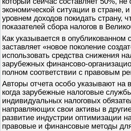
который сейчас составляет 50%, не
экономической ситуации в стране, 
уровнем доходов покидать страну, 
показателей сбора налогов в Велик
Как указывается в опубликованном о
заставляет «новое поколение создат
использовать средства снижения на
зарубежных финансово-организацио
полном соответствии с правовым ре
Авторы отчета особо указывают на 
когда зарубежные налоговые служб
индивидуальных налоговых обязател
направляющих свои активы в другие
развитие индустрии оптимизации на
правовые и финансовые методы для