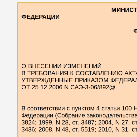
МИНИСТ
ФЕДЕРАЦИИ
ФЕДЕРАЛЬНАЯ НА
ПРИ
от 21 июля 2011 г
О ВНЕСЕНИИ ИЗМЕНЕНИЙ
В ТРЕБОВАНИЯ К СОСТАВЛЕНИЮ АКТ
УТВЕРЖДЕННЫЕ ПРИКАЗОМ ФЕДЕРА
ОТ 25.12.2006 N САЭ-3-06/892@
В соответствии с пунктом 4 статьи 100 
Федерации (Собрание законодательства 
3824; 1999, N 28, ст. 3487; 2004, N 27, ст
3436; 2008, N 48, ст. 5519; 2010, N 31, 