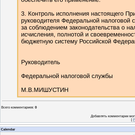
3. Контроль исполнения настоящего Пр
руководителя Федеральной налоговой 
за соблюдением законодательства о нал
исчисления, полнотой и своевременнос
бюджетную систему Российской Федерац
Руководитель
Федеральной налоговой службы
М.В.МИШУСТИН
Всего комментариев
:
0
Добавлять комментарии могу
[
Р
Calendar