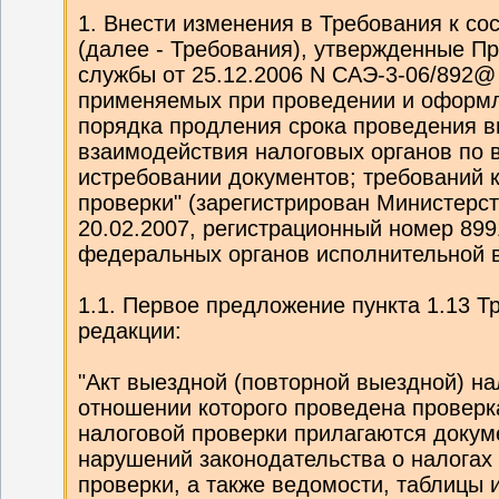
1. Внести изменения в Требования к со
(далее - Требования), утвержденные П
службы от 25.12.2006 N САЭ-3-06/892@
применяемых при проведении и оформл
порядка продления срока проведения в
взаимодействия налоговых органов по 
истребовании документов; требований 
проверки" (зарегистрирован Министерс
20.02.2007, регистрационный номер 89
федеральных органов исполнительной вл
1.1. Первое предложение пункта 1.13 
редакции:
"Акт выездной (повторной выездной) на
отношении которого проведена проверка
налоговой проверки прилагаются доку
нарушений законодательства о налогах
проверки, а также ведомости, таблицы 