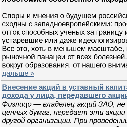
Споры и мнения о будущем российс
сходны с западноевропейскими: пр
отток способных ученых за границу 
устаревшие или даже идеологизиро
Все это, хоть в меньшем масштабе, 
рыночной панацеи от всех болезней.
вокруг образования, от нашего вним
дальше »
Внесение акций в уставный капи
дохода у лица, передавшего акци
Физлицо — владелец акций ЗАО, не
ценных бумаг, передает эти акции
другой организации. При проведени