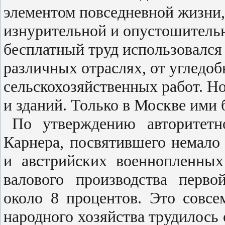
элементом повседневной жизни
изнурительной и опустошитель
бесплатный труд использовался 
различных отраслях, от угледоб
сельскохозяйственных работ. Но
и зданий. Только в Москве ими
По утверждению авторитетн
Карнера, посвятившего немало
и австрийских военнопленны
валового производства перво
около 8 процентов. Это совсе
народного хозяйства трудилось