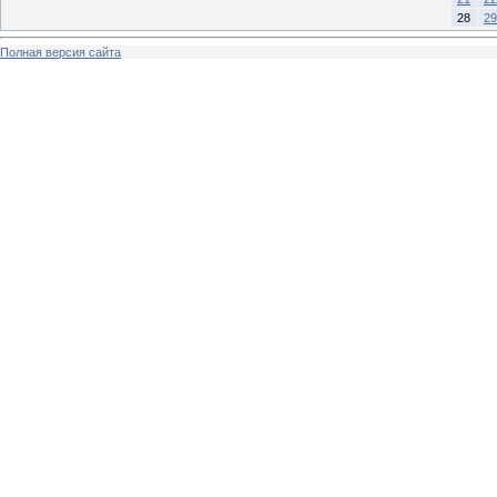
28
29
Полная версия сайта