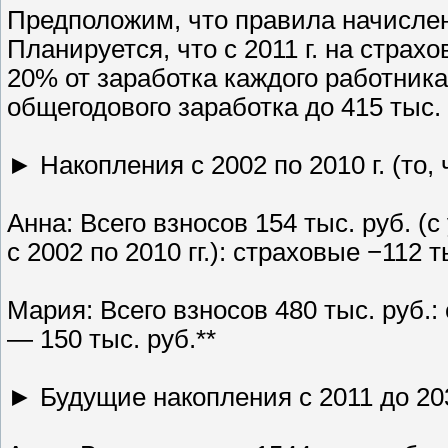
Предположим, что правила начислен
Планируется, что с 2011 г. на страх
20% от заработка каждого работника
общегодового заработка до 415 тыс. 
► Накопления с 2002 по 2010 г. (то,
Анна: Всего взносов 154 тыс. руб. (
с 2002 по 2010 гг.): страховые −112 
Мария: Всего взносов 480 тыс. руб.
— 150 тыс. руб.**
► Будущие накопления с 2011 до 203