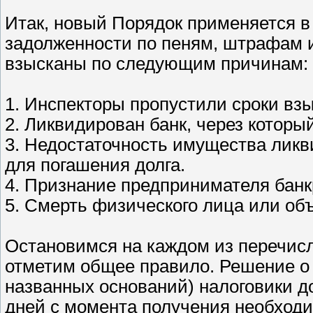
Итак, новый Порядок применяется в
задолженности по пеням, штрафам и
взысканы по следующим причинам:
1. Инспекторы пропустили сроки вз
2. Ликвидирован банк, через которы
3. Недостаточность имущества ликв
для погашения долга.
4. Признание предпринимателя банк
5. Смерть физического лица или об
Остановимся на каждом из перечисл
отметим общее правило. Решение о
названных оснований) налоговики д
дней с момента получения необходи