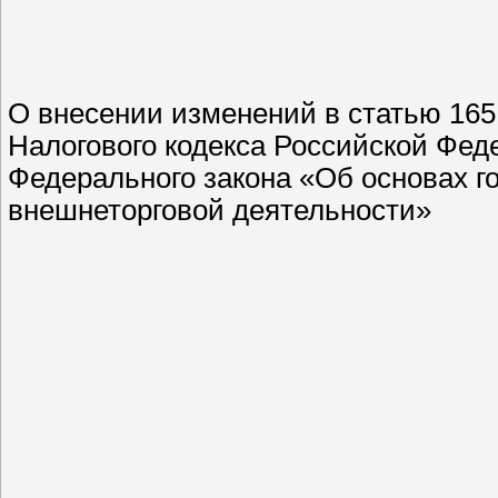
О внесении изменений в статью 165
Налогового кодекса Российской Фед
Федерального закона «Об основах г
внешнеторговой деятельности»