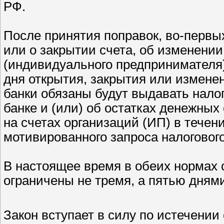
РФ.
После принятия поправок, во-первых
или о закрытии счета, об изменении
(индивидуального предпринимателя) 
дня открытия, закрытия или изменен
банки обязаны будут выдавать нало
банке и (или) об остатках денежных
на счетах организаций (ИП) в течен
мотивированного запроса налогового
В настоящее время в обеих нормах 
ограничены не тремя, а пятью дням
Закон вступает в силу по истечении