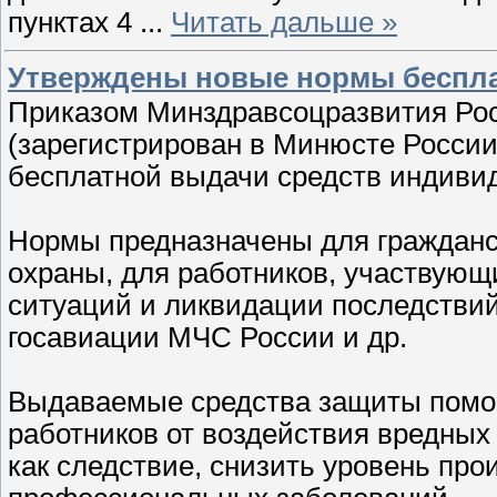
пунктах 4
...
Читать дальше »
Утверждены новые нормы беспл
Приказом Минздравсоцразвития Рос
(зарегистрирован в Минюсте Росси
бесплатной выдачи средств индиви
Нормы предназначены для гражданс
охраны, для работников, участвую
ситуаций и ликвидации последствий
госавиации МЧС России и др.
Выдаваемые средства защиты помо
работников от воздействия вредных
как следствие, снизить уровень про