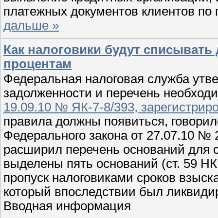
платежных документов клиентов по
дальше »
Как налоговики будут списывать 
процентам
Федеральная налоговая служба утв
задолженности и перечень необходи
19.09.10 № ЯК-7-8/393, зарегистрир
правила должны появиться, говорило
Федерального закона от 27.07.10 № 
расширил перечень оснований для с
выделены пять оснований (ст. 59 НК
пропуск налоговиками сроков взыска
который впоследствии был ликвиди
Вводная информация