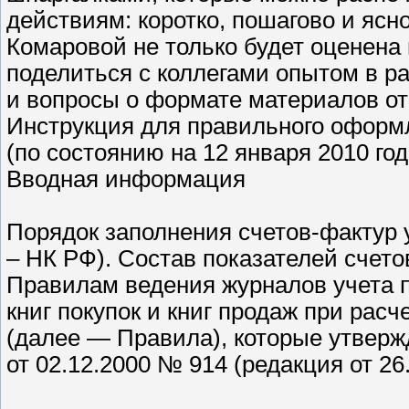
действиям: коротко, пошагово и яс
Комаровой не только будет оценена 
поделиться с коллегами опытом в р
и вопросы о формате материалов от
Инструкция для правильного оформ
(по состоянию на 12 января 2010 год
Вводная информация
Порядок заполнения счетов-фактур
– НК РФ). Состав показателей счет
Правилам ведения журналов учета 
книг покупок и книг продаж при рас
(далее — Правила), которые утвер
от 02.12.2000 № 914 (редакция от 26.