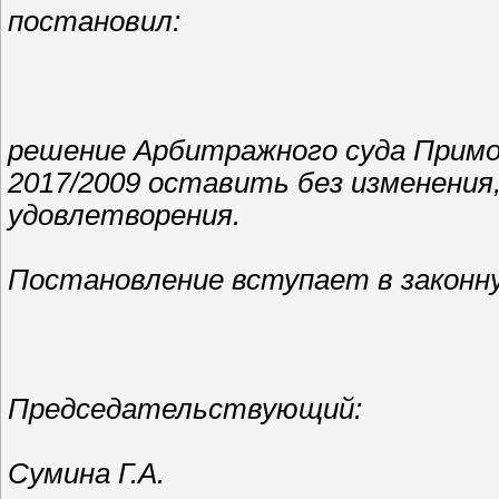
постановил:
решение Арбитражного суда Приморс
2017/2009 оставить без изменения,
удовлетворения.
Постановление вступает в законну
Председательствующий:
Сумина Г.А.