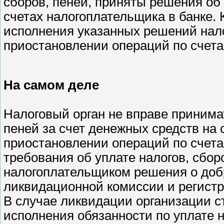
сборов, пеней, приняты решения об 
счетах налогоплательщика в банке. 
исполнения указанных решений нал
приостановлении операций по счета
На самом деле
Налоговый орган не вправе принима
пеней за счет денежных средств на 
приостановлении операций по счета
требования об уплате налогов, сбор
налогоплательщиком решения о доб
ликвидационной комиссии и регист
В случае ликвидации организации с
исполнения обязанности по уплате н