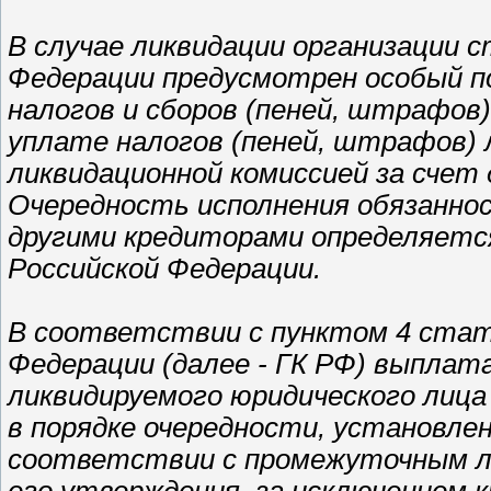
В случае ликвидации организации с
Федерации предусмотрен особый п
налогов и сборов (пеней, штрафов)
уплате налогов (пеней, штрафов) 
ликвидационной комиссией за счет 
Очередность исполнения обязаннос
другими кредиторами определяетс
Российской Федерации.
В соответствии с пунктом 4 стать
Федерации (далее - ГК РФ) выплат
ликвидируемого юридического лица
в порядке очередности, установле
соответствии с промежуточным ли