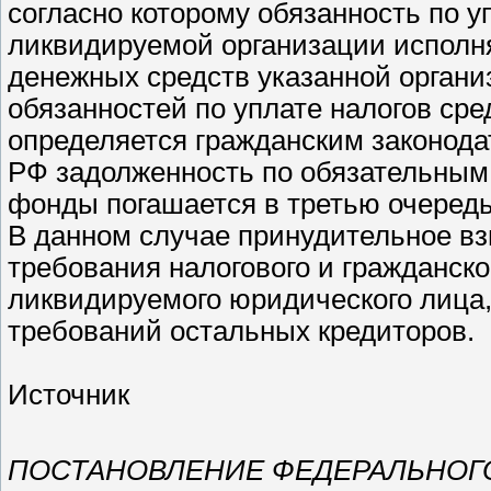
согласно которому обязанность по у
ликвидируемой организации исполн
денежных средств указанной органи
обязанностей по уплате налогов сре
определяется гражданским законодате
РФ задолженность по обязательным
фонды погашается в третью очередь
В данном случае принудительное в
требования налогового и гражданско
ликвидируемого юридического лица,
требований остальных кредиторов.
Источник
ПОСТАНОВЛЕНИЕ ФЕДЕРАЛЬНОГ