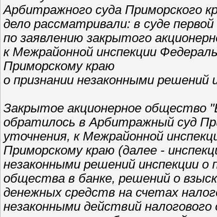
Арбитражного суда Приморского к
дело рассматривали: в суде первой
по заявлению закрытого акционерн
к Межрайонной инспекции Федераль
Приморскому краю
о признании незаконными решений 
Закрытое акционерное общество "В
обратилось в Арбитражный суд При
уточнения, к Межрайонной инспекц
Приморскому краю (далее - инспекц
незаконными решений инспекции о 
общества в банке, решений о взыск
денежных средств на счетах налог
незаконными действий налогового