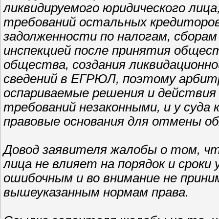
ликвидируемого юридического лица
требований остальных кредиторов
задолженности по налогам, сборам
инспекцией после принятия общест
общества, создания ликвидационно
сведений в ЕГРЮЛ, поэтому арбит
оспариваемые решения и действия
требований незаконными, и у суд
правовые основания для отмены об
Довод заявителя жалобы о том, чт
лица не влияет на порядок и сроки
ошибочным и во внимание не прини
вышеуказанным нормам права.