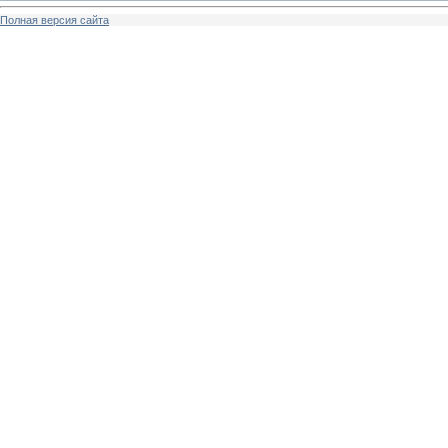
Полная версия сайта