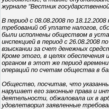
журнале "Вестник государственной
В период с 08.08.2008 по 18.12.20
требований об уплате налогов, сбор
были исполнены обществом в уста
инспекцией в период с 26.08.2008 п
взыскании за счет денежных средс
Кроме этого, в целях обеспечения
органом в этот же период времени
операций по счетам общества в ба
Общество, посчитав, что указанн
нарушает его законные права и ин
деятельности, обжаловала их в ар
удовлетворил заявленные требован