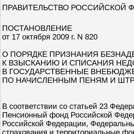
ПРАВИТЕЛЬСТВО РОССИЙСКОЙ 
ПОСТАНОВЛЕНИЕ
от 17 октября 2009 г. N 820
О ПОРЯДКЕ ПРИЗНАНИЯ БЕЗНА
К ВЗЫСКАНИЮ И СПИСАНИЯ НЕД
В ГОСУДАРСТВЕННЫЕ ВНЕБЮДЖ
ПО НАЧИСЛЕННЫМ ПЕНЯМ И ШТ
В соответствии со статьей 23 Федер
Пенсионный фонд Российской Федер
Российской Федерации, Федеральны
страхования и территориальные фо