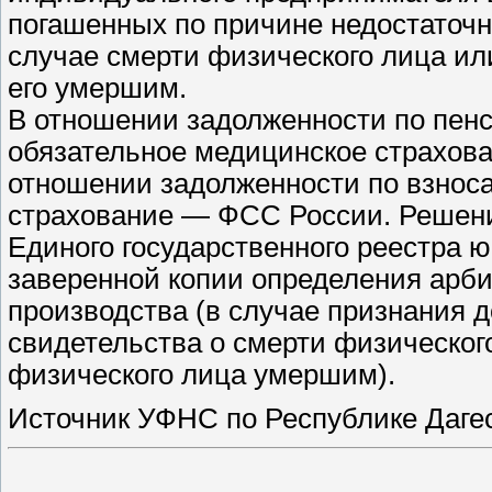
погашенных по причине недостаточн
случае смерти физического лица и
его умершим.
В отношении задолженности по пен
обязательное медицинское страхова
отношении задолженности по взнос
страхование — ФСС России. Решени
Единого государственного реестра 
заверенной копии определения арби
производства (в случае признания 
свидетельства о смерти физическог
физического лица умершим).
Источник УФНС по Республике Даге