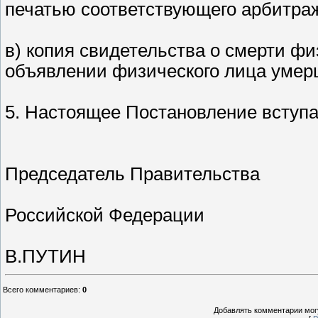
печатью соответствующего арбитраж
в) копия свидетельства о смерти фи
объявлении физического лица умер
5. Настоящее Постановление вступает
Председатель Правительства
Российской Федерации
В.ПУТИН
Всего комментариев
:
0
Добавлять комментарии могу