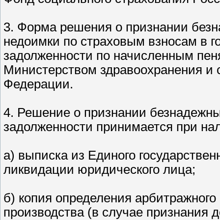
3. Форма решения о признании без
недоимки по страховым взносам в 
задолженности по начисленным пен
Министерством здравоохранения и 
Федерации.
4. Решение о признании безнадежны
задолженности принимается при на
а) выписка из Единого государствен
ликвидации юридического лица;
б) копия определения арбитражного 
производства (в случае признания д